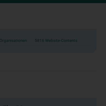
 Organisationen
5816 Website-Contents