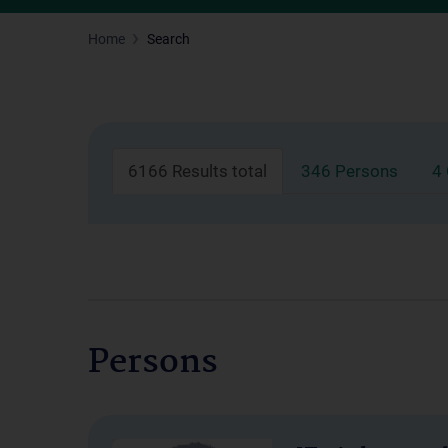
Home
Search
6166 Results total
346 Persons
4
Persons