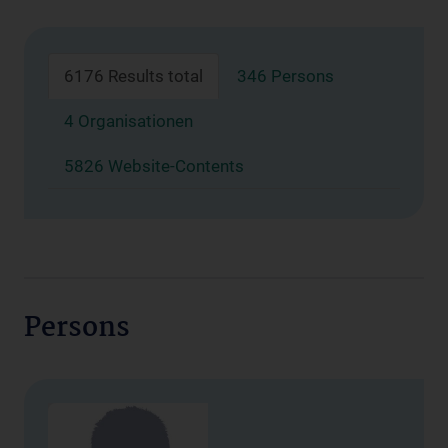
6176 Results total
346 Persons
4 Organisationen
5826 Website-Contents
Persons