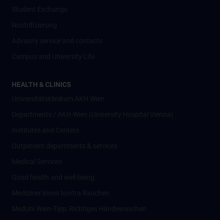
Student Exchange
Nostrifizierung
Advisory service and contacts
Campus and University Life
HEALTH & CLINICS
Universitätsklinikum AKH Wien
Departments / AKH Wien (University Hospital Vienna)
Institutes and Centers
Outpatient departments & services
Medical Services
Good health and well-being
Mediziner:innen kontra Rauchen
MedUni Wien-Tipp: Richtiges Händewaschen