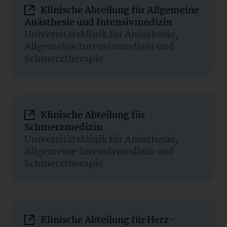
Klinische Abteilung für Allgemeine
Anästhesie und Intensivmedizin
Universitätsklinik für Anästhesie,
Allgemeine Intensivmedizin und
Schmerztherapie
Klinische Abteilung für
Schmerzmedizin
Universitätsklinik für Anästhesie,
Allgemeine Intensivmedizin und
Schmerztherapie
Klinische Abteilung für Herz-