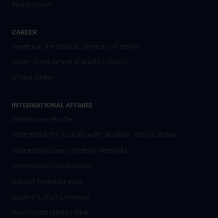
#expertcheck
CAREER
Careers at the Medical University of Vienna
Career Development at MedUni Vienna
Offene Stellen
INTERNATIONAL AFFAIRS
International Profile
Information for students with Ukrainian refugee status
Cooperations and University Networks
International Cooperations
Adjunct Professorships
Student & Staff Exchange
Das KPJ der MedUni Wien