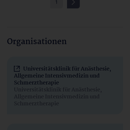
1
Organisationen
Universitätsklinik für Anästhesie,
Allgemeine Intensivmedizin und
Schmerztherapie
Universitätsklinik für Anästhesie,
Allgemeine Intensivmedizin und
Schmerztherapie