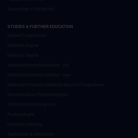
Researcher of the Month
STUDIES & FURTHER EDUCATION
Degree Programmes
Medicine Degree
Dentistry Degree
Medical Informatics Master - old
Medical Informatics Master - new
Molecular Precision Medicine Master’s Programme
Masterstudium Psychotherapie
PhD & Doctoral Programs
Postgraduate
Distance Learning
Application & Admission