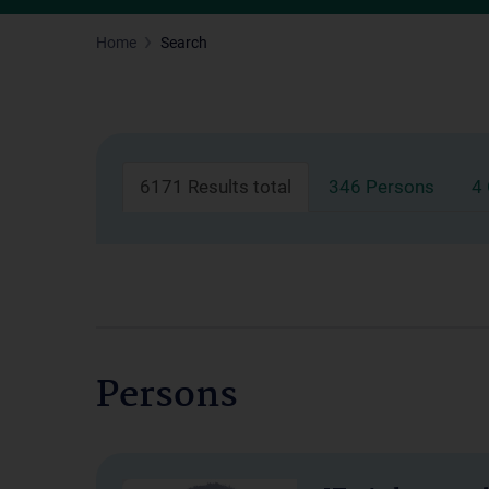
Home
Search
6171 Results total
346 Persons
4
Persons