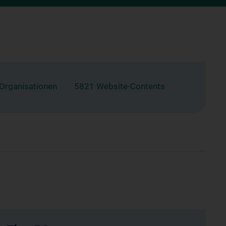
 Organisationen
5821 Website-Contents