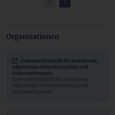
1
Organisationen
Universitätsklinik für Anästhesie,
Allgemeine Intensivmedizin und
Schmerztherapie
Universitätsklinik für Anästhesie,
Allgemeine Intensivmedizin und
Schmerztherapie