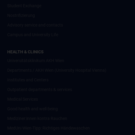
Student Exchange
Nostrifizierung
Advisory service and contacts
Campus and University Life
HEALTH & CLINICS
Universitätsklinikum AKH Wien
Departments / AKH Wien (University Hospital Vienna)
Institutes and Centers
Outpatient departments & services
Medical Services
Good health and well-being
Mediziner:innen kontra Rauchen
MedUni Wien-Tipp: Richtiges Händewaschen