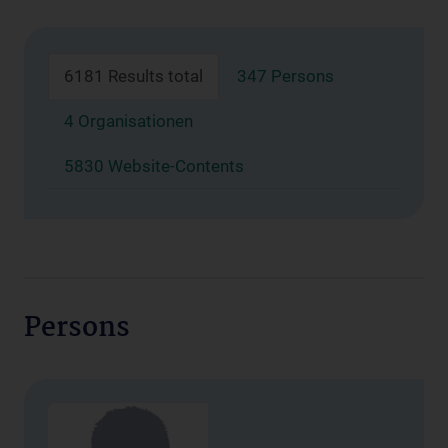
6181 Results total
347 Persons
4 Organisationen
5830 Website-Contents
Persons