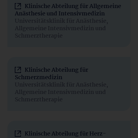
Klinische Abteilung für Allgemeine
Anästhesie und Intensivmedizin
Universitätsklinik für Anästhesie,
Allgemeine Intensivmedizin und
Schmerztherapie
Klinische Abteilung für
Schmerzmedizin
Universitätsklinik für Anästhesie,
Allgemeine Intensivmedizin und
Schmerztherapie
Klinische Abteilung für Herz-