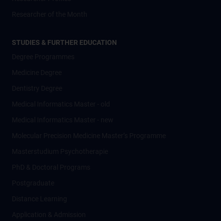
Researcher of the Month
STUDIES & FURTHER EDUCATION
Degree Programmes
Medicine Degree
Dentistry Degree
Medical Informatics Master - old
Medical Informatics Master - new
Molecular Precision Medicine Master’s Programme
Masterstudium Psychotherapie
PhD & Doctoral Programs
Postgraduate
Distance Learning
Application & Admission