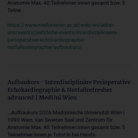
Anatomie Max. 40 Teilnehmer:innen gesamt bzw. 5
Teilne...
https://www.meduniwien.ac.at/web/en/ueber-
uns/events/jaehrliche-events/interdisziplinaere-
perioperative-echokardiographie-
notfallsonographie/aufbaukurs/
Aufbaukurs - Interdisziplinäre Perioperative
Echokardiographie & Notfallrefresher
advanced | MedUni Wien
...Aufbaukurs 2026 Medizinische Universität Wien |
1090 Wien, Van Swieten Saal und Zentrum für
Anatomie Max. 40 Teilnehmer:innen gesamt bzw. 5
Teilnehmer:innen je Tutor:in bei Hands-