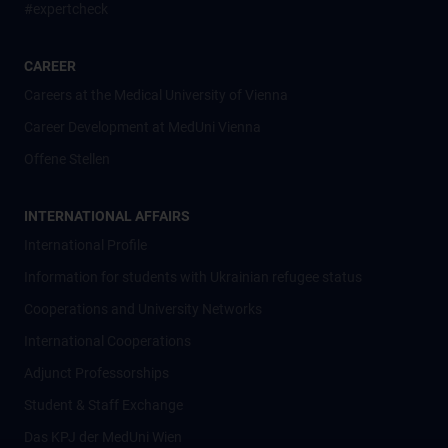
#expertcheck
CAREER
Careers at the Medical University of Vienna
Career Development at MedUni Vienna
Offene Stellen
INTERNATIONAL AFFAIRS
International Profile
Information for students with Ukrainian refugee status
Cooperations and University Networks
International Cooperations
Adjunct Professorships
Student & Staff Exchange
Das KPJ der MedUni Wien