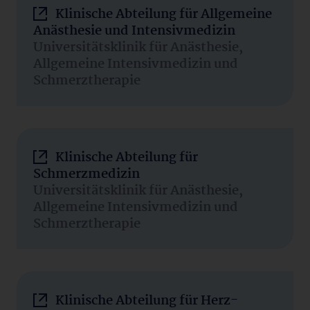
Klinische Abteilung für Allgemeine
Anästhesie und Intensivmedizin
Universitätsklinik für Anästhesie,
Allgemeine Intensivmedizin und
Schmerztherapie
Klinische Abteilung für
Schmerzmedizin
Universitätsklinik für Anästhesie,
Allgemeine Intensivmedizin und
Schmerztherapie
Klinische Abteilung für Herz-