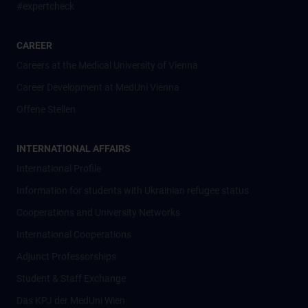
#expertcheck
CAREER
Careers at the Medical University of Vienna
Career Development at MedUni Vienna
Offene Stellen
INTERNATIONAL AFFAIRS
International Profile
Information for students with Ukrainian refugee status
Cooperations and University Networks
International Cooperations
Adjunct Professorships
Student & Staff Exchange
Das KPJ der MedUni Wien