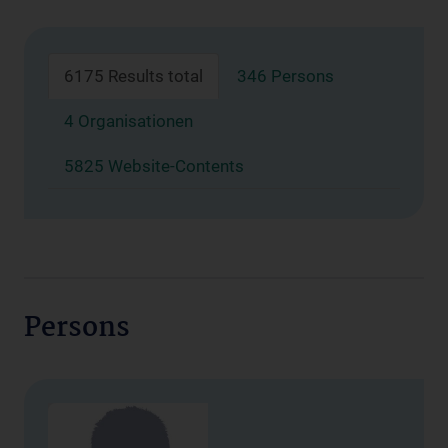
6175 Results total
346 Persons
4 Organisationen
5825 Website-Contents
Persons