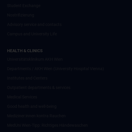
Student Exchange
Nostrifizierung
Advisory service and contacts
Campus and University Life
HEALTH & CLINICS
Universitätsklinikum AKH Wien
Departments / AKH Wien (University Hospital Vienna)
Institutes and Centers
Outpatient departments & services
Medical Services
Good health and well-being
Mediziner:innen kontra Rauchen
MedUni Wien-Tipp: Richtiges Händewaschen