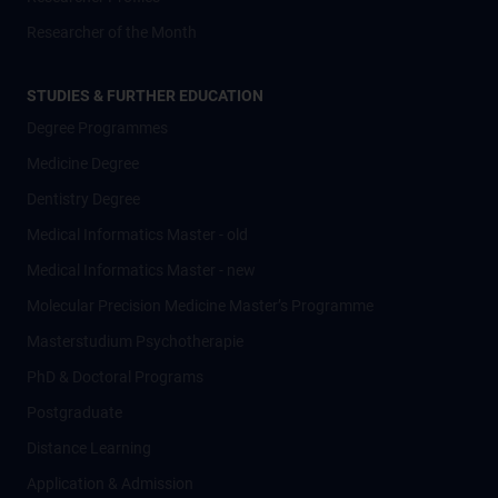
Researcher of the Month
STUDIES & FURTHER EDUCATION
Degree Programmes
Medicine Degree
Dentistry Degree
Medical Informatics Master - old
Medical Informatics Master - new
Molecular Precision Medicine Master’s Programme
Masterstudium Psychotherapie
PhD & Doctoral Programs
Postgraduate
Distance Learning
Application & Admission