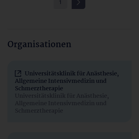
1
Organisationen
Universitätsklinik für Anästhesie,
Allgemeine Intensivmedizin und
Schmerztherapie
Universitätsklinik für Anästhesie,
Allgemeine Intensivmedizin und
Schmerztherapie