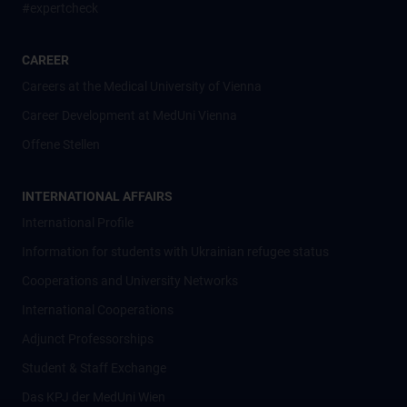
#expertcheck
CAREER
Careers at the Medical University of Vienna
Career Development at MedUni Vienna
Offene Stellen
INTERNATIONAL AFFAIRS
International Profile
Information for students with Ukrainian refugee status
Cooperations and University Networks
International Cooperations
Adjunct Professorships
Student & Staff Exchange
Das KPJ der MedUni Wien