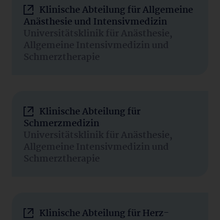
Klinische Abteilung für Allgemeine
Anästhesie und Intensivmedizin
Universitätsklinik für Anästhesie,
Allgemeine Intensivmedizin und
Schmerztherapie
Klinische Abteilung für
Schmerzmedizin
Universitätsklinik für Anästhesie,
Allgemeine Intensivmedizin und
Schmerztherapie
Klinische Abteilung für Herz-