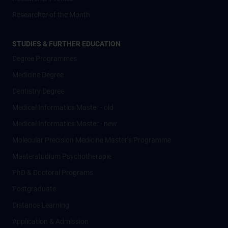
Researcher of the Month
STUDIES & FURTHER EDUCATION
Degree Programmes
Medicine Degree
Dentistry Degree
Medical Informatics Master - old
Medical Informatics Master - new
Molecular Precision Medicine Master’s Programme
Masterstudium Psychotherapie
PhD & Doctoral Programs
Postgraduate
Distance Learning
Application & Admission