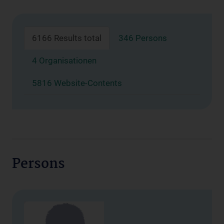
6166 Results total
346 Persons
4 Organisationen
5816 Website-Contents
Persons