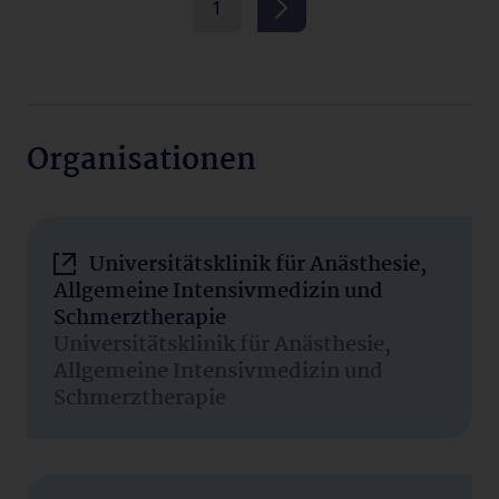
1
Organisationen
Universitätsklinik für Anästhesie,
Allgemeine Intensivmedizin und
Schmerztherapie
Universitätsklinik für Anästhesie,
Allgemeine Intensivmedizin und
Schmerztherapie