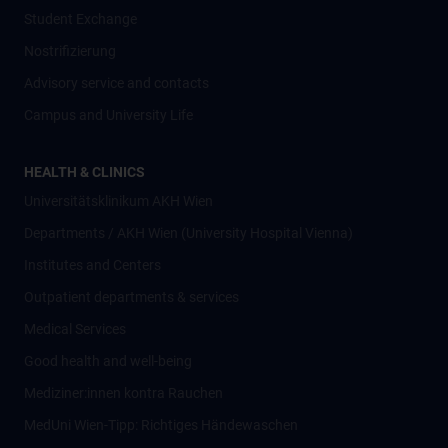
Student Exchange
Nostrifizierung
Advisory service and contacts
Campus and University Life
HEALTH & CLINICS
Universitätsklinikum AKH Wien
Departments / AKH Wien (University Hospital Vienna)
Institutes and Centers
Outpatient departments & services
Medical Services
Good health and well-being
Mediziner:innen kontra Rauchen
MedUni Wien-Tipp: Richtiges Händewaschen