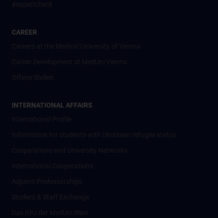
#expertcheck
CAREER
Careers at the Medical University of Vienna
Career Development at MedUni Vienna
Offene Stellen
INTERNATIONAL AFFAIRS
International Profile
Information for students with Ukrainian refugee status
Cooperations and University Networks
International Cooperations
Adjunct Professorships
Student & Staff Exchange
Das KPJ der MedUni Wien