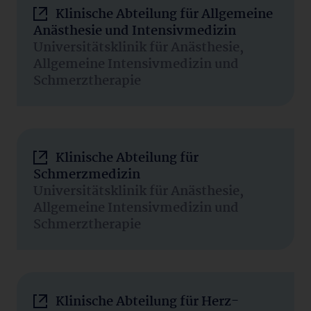
Klinische Abteilung für Allgemeine
Anästhesie und Intensivmedizin
Universitätsklinik für Anästhesie,
Allgemeine Intensivmedizin und
Schmerztherapie
Klinische Abteilung für
Schmerzmedizin
Universitätsklinik für Anästhesie,
Allgemeine Intensivmedizin und
Schmerztherapie
Klinische Abteilung für Herz-