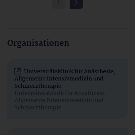
1
Organisationen
Universitätsklinik für Anästhesie,
Allgemeine Intensivmedizin und
Schmerztherapie
Universitätsklinik für Anästhesie,
Allgemeine Intensivmedizin und
Schmerztherapie