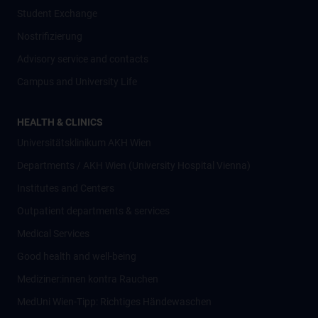
Student Exchange
Nostrifizierung
Advisory service and contacts
Campus and University Life
HEALTH & CLINICS
Universitätsklinikum AKH Wien
Departments / AKH Wien (University Hospital Vienna)
Institutes and Centers
Outpatient departments & services
Medical Services
Good health and well-being
Mediziner:innen kontra Rauchen
MedUni Wien-Tipp: Richtiges Händewaschen