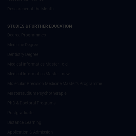
Researcher of the Month
STUDIES & FURTHER EDUCATION
Degree Programmes
Medicine Degree
Dentistry Degree
Medical Informatics Master - old
Medical Informatics Master - new
Molecular Precision Medicine Master’s Programme
Masterstudium Psychotherapie
PhD & Doctoral Programs
Postgraduate
Distance Learning
Application & Admission