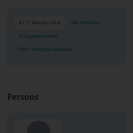
6171 Results total
346 Persons
4 Organisationen
5821 Website-Contents
Persons