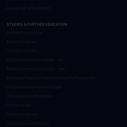
Researcher of the Month
STUDIES & FURTHER EDUCATION
Degree Programmes
Medicine Degree
Dentistry Degree
Medical Informatics Master - old
Medical Informatics Master - new
Molecular Precision Medicine Master’s Programme
Masterstudium Psychotherapie
PhD & Doctoral Programs
Postgraduate
Distance Learning
Application & Admission