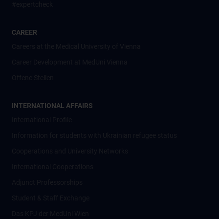
#expertcheck
CAREER
Careers at the Medical University of Vienna
Career Development at MedUni Vienna
Offene Stellen
INTERNATIONAL AFFAIRS
International Profile
Information for students with Ukrainian refugee status
Cooperations and University Networks
International Cooperations
Adjunct Professorships
Student & Staff Exchange
Das KPJ der MedUni Wien