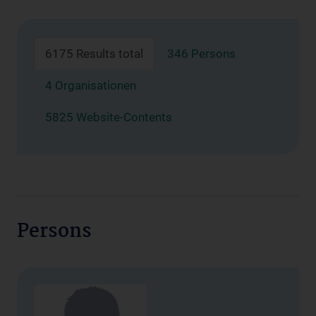
6175 Results total
346 Persons
4 Organisationen
5825 Website-Contents
Persons