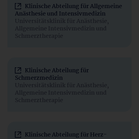
Klinische Abteilung für Allgemeine
Anästhesie und Intensivmedizin
Universitätsklinik für Anästhesie,
Allgemeine Intensivmedizin und
Schmerztherapie
Klinische Abteilung für
Schmerzmedizin
Universitätsklinik für Anästhesie,
Allgemeine Intensivmedizin und
Schmerztherapie
Klinische Abteilung für Herz-