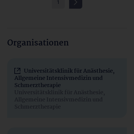
1
Organisationen
Universitätsklinik für Anästhesie,
Allgemeine Intensivmedizin und
Schmerztherapie
Universitätsklinik für Anästhesie,
Allgemeine Intensivmedizin und
Schmerztherapie