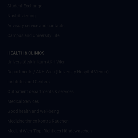
Student Exchange
Nostrifizierung
Advisory service and contacts
Campus and University Life
HEALTH & CLINICS
Universitätsklinikum AKH Wien
Departments / AKH Wien (University Hospital Vienna)
Institutes and Centers
Outpatient departments & services
Medical Services
Good health and well-being
Mediziner:innen kontra Rauchen
MedUni Wien-Tipp: Richtiges Händewaschen