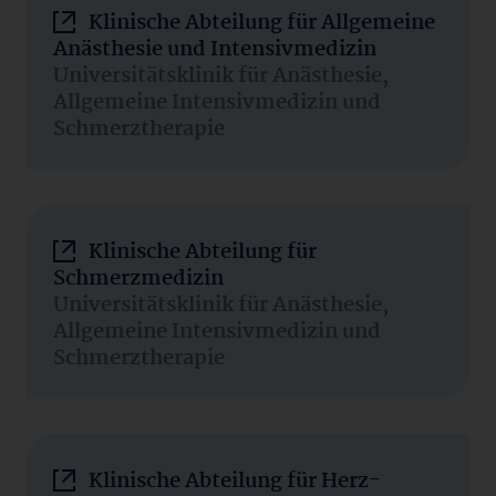
Klinische Abteilung für Allgemeine
Anästhesie und Intensivmedizin
Universitätsklinik für Anästhesie,
Allgemeine Intensivmedizin und
Schmerztherapie
Klinische Abteilung für
Schmerzmedizin
Universitätsklinik für Anästhesie,
Allgemeine Intensivmedizin und
Schmerztherapie
Klinische Abteilung für Herz-