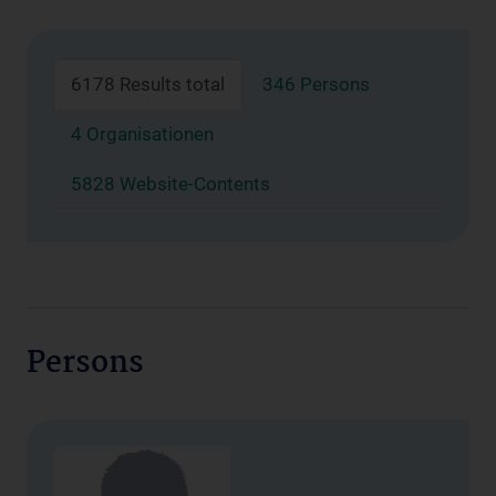
6178 Results total
346 Persons
4 Organisationen
5828 Website-Contents
Persons