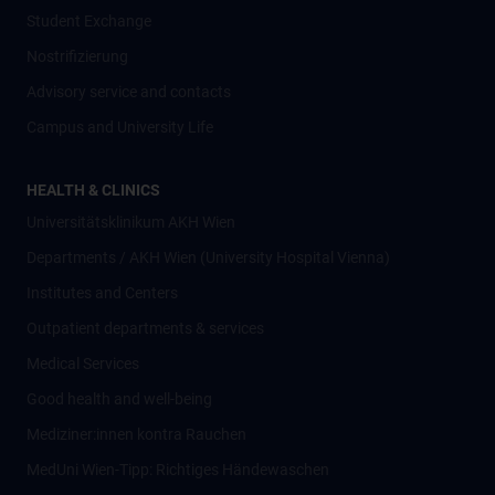
Student Exchange
Nostrifizierung
Advisory service and contacts
Campus and University Life
HEALTH & CLINICS
Universitätsklinikum AKH Wien
Departments / AKH Wien (University Hospital Vienna)
Institutes and Centers
Outpatient departments & services
Medical Services
Good health and well-being
Mediziner:innen kontra Rauchen
MedUni Wien-Tipp: Richtiges Händewaschen