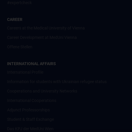
#expertcheck
CAREER
Careers at the Medical University of Vienna
Career Development at MedUni Vienna
Offene Stellen
INTERNATIONAL AFFAIRS
International Profile
Information for students with Ukrainian refugee status
Cooperations and University Networks
International Cooperations
Adjunct Professorships
Student & Staff Exchange
Das KPJ der MedUni Wien