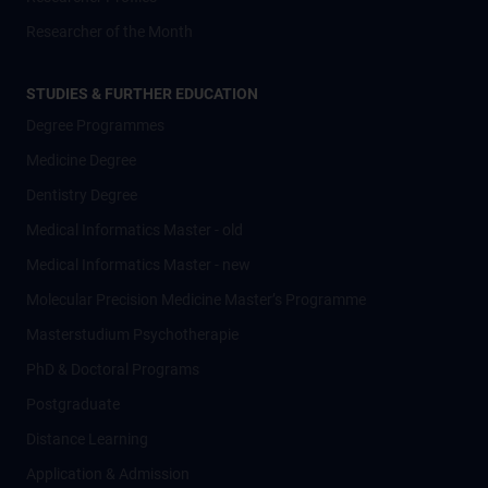
Researcher of the Month
STUDIES & FURTHER EDUCATION
Degree Programmes
Medicine Degree
Dentistry Degree
Medical Informatics Master - old
Medical Informatics Master - new
Molecular Precision Medicine Master’s Programme
Masterstudium Psychotherapie
PhD & Doctoral Programs
Postgraduate
Distance Learning
Application & Admission