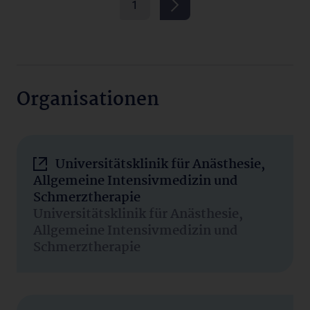
1
Organisationen
Universitätsklinik für Anästhesie,
Allgemeine Intensivmedizin und
Schmerztherapie
Universitätsklinik für Anästhesie,
Allgemeine Intensivmedizin und
Schmerztherapie