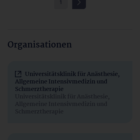
1
Organisationen
Universitätsklinik für Anästhesie,
Allgemeine Intensivmedizin und
Schmerztherapie
Universitätsklinik für Anästhesie,
Allgemeine Intensivmedizin und
Schmerztherapie