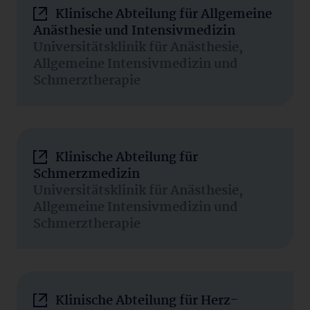
Klinische Abteilung für Allgemeine
Anästhesie und Intensivmedizin
Universitätsklinik für Anästhesie,
Allgemeine Intensivmedizin und
Schmerztherapie
Klinische Abteilung für
Schmerzmedizin
Universitätsklinik für Anästhesie,
Allgemeine Intensivmedizin und
Schmerztherapie
Klinische Abteilung für Herz-