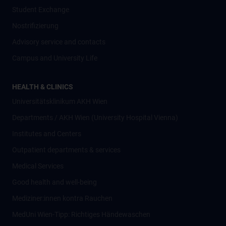
Student Exchange
Nostrifizierung
Advisory service and contacts
Campus and University Life
HEALTH & CLINICS
Universitätsklinikum AKH Wien
Departments / AKH Wien (University Hospital Vienna)
Institutes and Centers
Outpatient departments & services
Medical Services
Good health and well-being
Mediziner:innen kontra Rauchen
MedUni Wien-Tipp: Richtiges Händewaschen