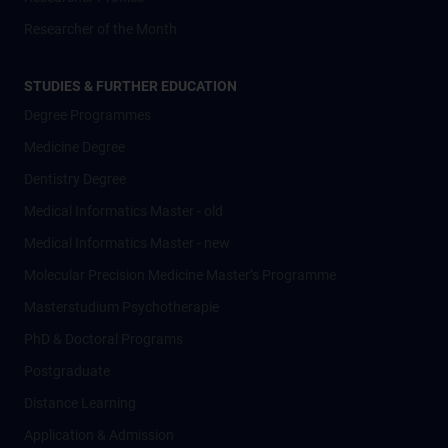
Researcher of the Month
STUDIES & FURTHER EDUCATION
Degree Programmes
Medicine Degree
Dentistry Degree
Medical Informatics Master - old
Medical Informatics Master - new
Molecular Precision Medicine Master’s Programme
Masterstudium Psychotherapie
PhD & Doctoral Programs
Postgraduate
Distance Learning
Application & Admission