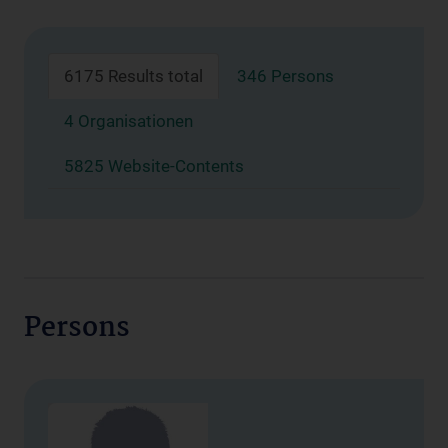
6175 Results total
346 Persons
4 Organisationen
5825 Website-Contents
Persons