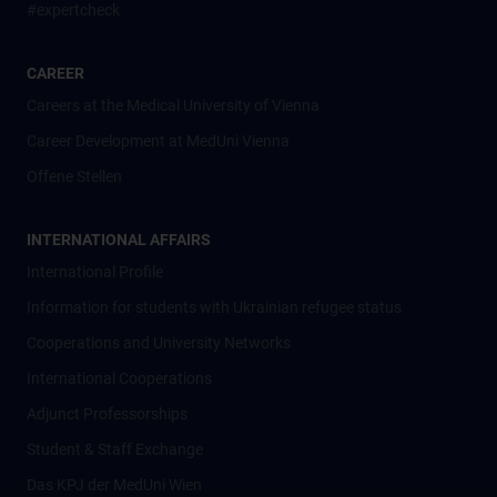
#expertcheck
CAREER
Careers at the Medical University of Vienna
Career Development at MedUni Vienna
Offene Stellen
INTERNATIONAL AFFAIRS
International Profile
Information for students with Ukrainian refugee status
Cooperations and University Networks
International Cooperations
Adjunct Professorships
Student & Staff Exchange
Das KPJ der MedUni Wien