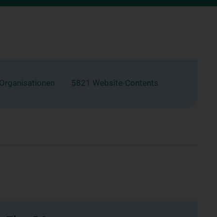
 Organisationen
5821 Website-Contents