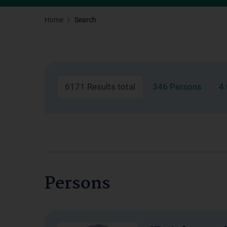
Home
Search
6171 Results total
346 Persons
4
Persons