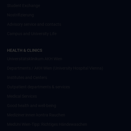
Student Exchange
Nostrifizierung
Advisory service and contacts
Campus and University Life
HEALTH & CLINICS
Universitätsklinikum AKH Wien
Departments / AKH Wien (University Hospital Vienna)
Institutes and Centers
Outpatient departments & services
Medical Services
Good health and well-being
Mediziner:innen kontra Rauchen
MedUni Wien-Tipp: Richtiges Händewaschen