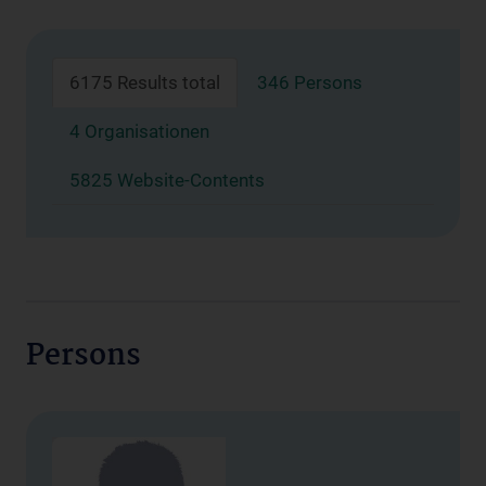
6175 Results total
346 Persons
4 Organisationen
5825 Website-Contents
Persons