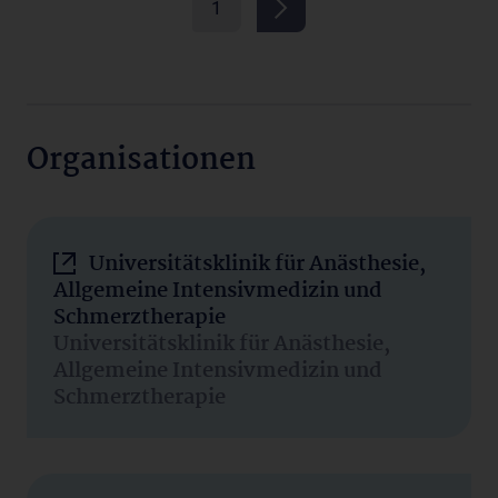
1
Organisationen
Universitätsklinik für Anästhesie,
Allgemeine Intensivmedizin und
Schmerztherapie
Universitätsklinik für Anästhesie,
Allgemeine Intensivmedizin und
Schmerztherapie