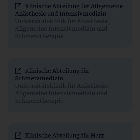
Klinische Abteilung für Allgemeine
Anästhesie und Intensivmedizin
Universitätsklinik für Anästhesie,
Allgemeine Intensivmedizin und
Schmerztherapie
Klinische Abteilung für
Schmerzmedizin
Universitätsklinik für Anästhesie,
Allgemeine Intensivmedizin und
Schmerztherapie
Klinische Abteilung für Herz-