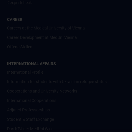
#expertcheck
CAREER
Careers at the Medical University of Vienna
Career Development at MedUni Vienna
Offene Stellen
INTERNATIONAL AFFAIRS
International Profile
Information for students with Ukrainian refugee status
Cooperations and University Networks
International Cooperations
Adjunct Professorships
Student & Staff Exchange
Das KPJ der MedUni Wien