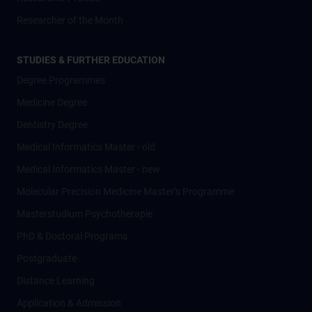
Researcher of the Month
STUDIES & FURTHER EDUCATION
Degree Programmes
Medicine Degree
Dentistry Degree
Medical Informatics Master - old
Medical Informatics Master - new
Molecular Precision Medicine Master’s Programme
Masterstudium Psychotherapie
PhD & Doctoral Programs
Postgraduate
Distance Learning
Application & Admission