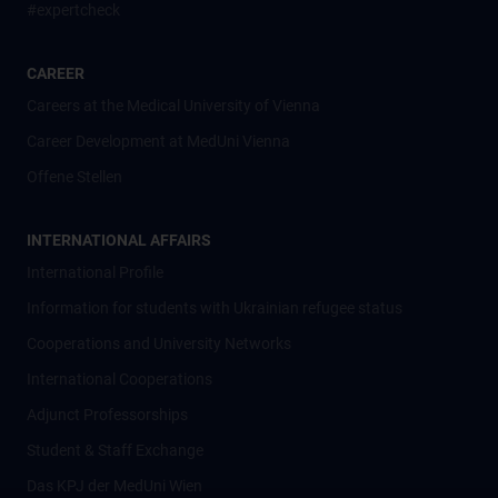
#expertcheck
CAREER
Careers at the Medical University of Vienna
Career Development at MedUni Vienna
Offene Stellen
INTERNATIONAL AFFAIRS
International Profile
Information for students with Ukrainian refugee status
Cooperations and University Networks
International Cooperations
Adjunct Professorships
Student & Staff Exchange
Das KPJ der MedUni Wien