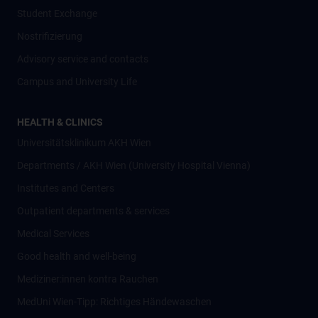
Student Exchange
Nostrifizierung
Advisory service and contacts
Campus and University Life
HEALTH & CLINICS
Universitätsklinikum AKH Wien
Departments / AKH Wien (University Hospital Vienna)
Institutes and Centers
Outpatient departments & services
Medical Services
Good health and well-being
Mediziner:innen kontra Rauchen
MedUni Wien-Tipp: Richtiges Händewaschen