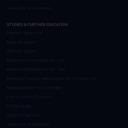
Researcher of the Month
STUDIES & FURTHER EDUCATION
Degree Programmes
Medicine Degree
Dentistry Degree
Medical Informatics Master - old
Medical Informatics Master - new
Molecular Precision Medicine Master’s Programme
Masterstudium Psychotherapie
PhD & Doctoral Programs
Postgraduate
Distance Learning
Application & Admission