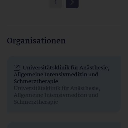
1
Organisationen
Universitätsklinik für Anästhesie,
Allgemeine Intensivmedizin und
Schmerztherapie
Universitätsklinik für Anästhesie,
Allgemeine Intensivmedizin und
Schmerztherapie