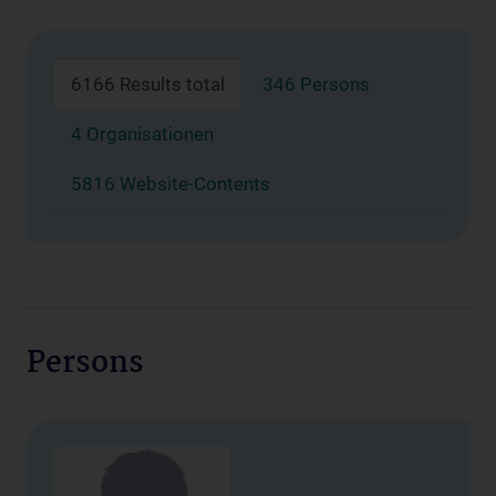
6166 Results total
346 Persons
4 Organisationen
5816 Website-Contents
Persons