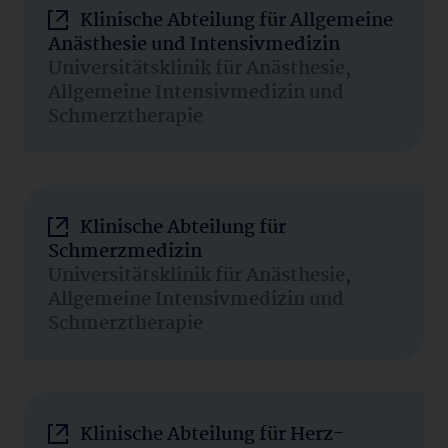
Klinische Abteilung für Allgemeine
Anästhesie und Intensivmedizin
Universitätsklinik für Anästhesie,
Allgemeine Intensivmedizin und
Schmerztherapie
Klinische Abteilung für
Schmerzmedizin
Universitätsklinik für Anästhesie,
Allgemeine Intensivmedizin und
Schmerztherapie
Klinische Abteilung für Herz-