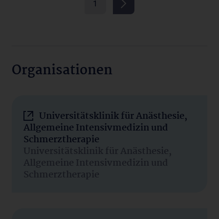
1
Organisationen
Universitätsklinik für Anästhesie,
Allgemeine Intensivmedizin und
Schmerztherapie
Universitätsklinik für Anästhesie,
Allgemeine Intensivmedizin und
Schmerztherapie