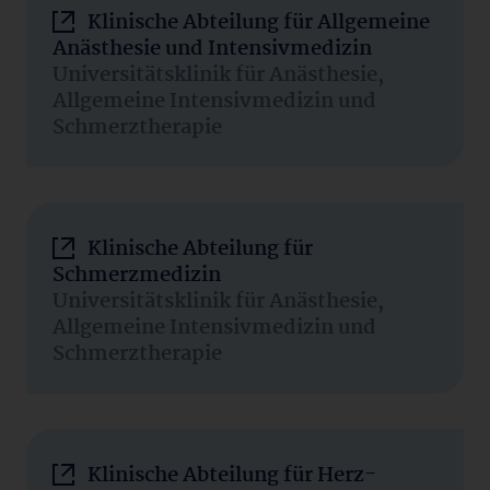
Klinische Abteilung für Allgemeine
Anästhesie und Intensivmedizin
Universitätsklinik für Anästhesie,
Allgemeine Intensivmedizin und
Schmerztherapie
Klinische Abteilung für
Schmerzmedizin
Universitätsklinik für Anästhesie,
Allgemeine Intensivmedizin und
Schmerztherapie
Klinische Abteilung für Herz-