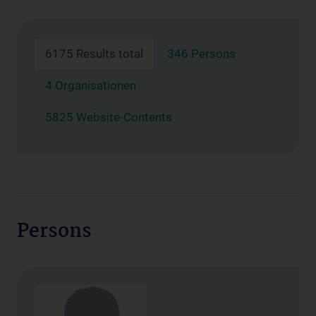
6175 Results total
346 Persons
4 Organisationen
5825 Website-Contents
Persons