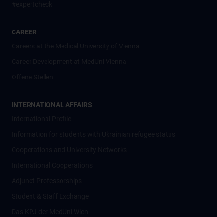
#expertcheck
CAREER
Careers at the Medical University of Vienna
Career Development at MedUni Vienna
Offene Stellen
INTERNATIONAL AFFAIRS
International Profile
Information for students with Ukrainian refugee status
Cooperations and University Networks
International Cooperations
Adjunct Professorships
Student & Staff Exchange
Das KPJ der MedUni Wien