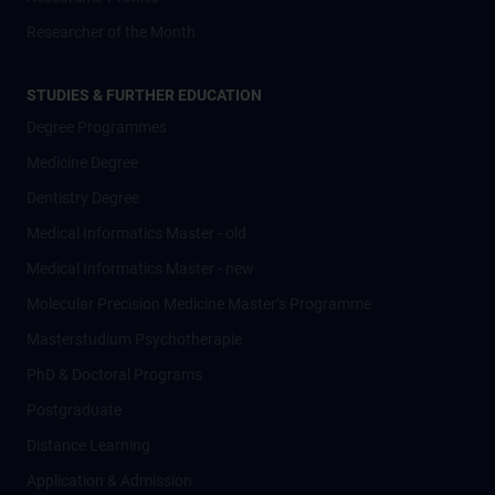
Researcher of the Month
STUDIES & FURTHER EDUCATION
Degree Programmes
Medicine Degree
Dentistry Degree
Medical Informatics Master - old
Medical Informatics Master - new
Molecular Precision Medicine Master’s Programme
Masterstudium Psychotherapie
PhD & Doctoral Programs
Postgraduate
Distance Learning
Application & Admission