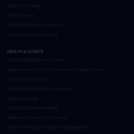
Student Exchange
Nostrifizierung
Advisory service and contacts
Campus and University Life
HEALTH & CLINICS
Universitätsklinikum AKH Wien
Departments / AKH Wien (University Hospital Vienna)
Institutes and Centers
Outpatient departments & services
Medical Services
Good health and well-being
Mediziner:innen kontra Rauchen
MedUni Wien-Tipp: Richtiges Händewaschen