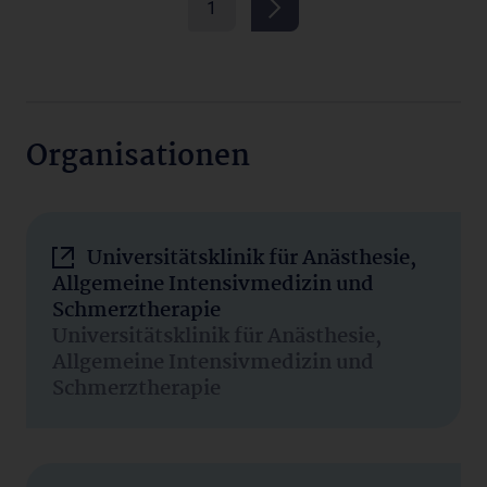
1
Organisationen
Universitätsklinik für Anästhesie,
Allgemeine Intensivmedizin und
Schmerztherapie
Universitätsklinik für Anästhesie,
Allgemeine Intensivmedizin und
Schmerztherapie