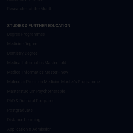
Researcher of the Month
STUDIES & FURTHER EDUCATION
Degree Programmes
Medicine Degree
Dentistry Degree
Medical Informatics Master - old
Medical Informatics Master - new
Molecular Precision Medicine Master’s Programme
Masterstudium Psychotherapie
PhD & Doctoral Programs
Postgraduate
Distance Learning
Application & Admission