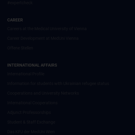
#expertcheck
CAREER
Careers at the Medical University of Vienna
Career Development at MedUni Vienna
Offene Stellen
INTERNATIONAL AFFAIRS
International Profile
Information for students with Ukrainian refugee status
Cooperations and University Networks
International Cooperations
Adjunct Professorships
Student & Staff Exchange
Das KPJ der MedUni Wien