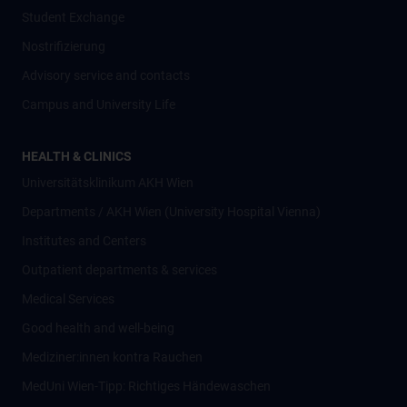
Student Exchange
Nostrifizierung
Advisory service and contacts
Campus and University Life
HEALTH & CLINICS
Universitätsklinikum AKH Wien
Departments / AKH Wien (University Hospital Vienna)
Institutes and Centers
Outpatient departments & services
Medical Services
Good health and well-being
Mediziner:innen kontra Rauchen
MedUni Wien-Tipp: Richtiges Händewaschen