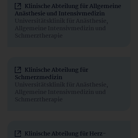
Klinische Abteilung für Allgemeine
Anästhesie und Intensivmedizin
Universitätsklinik für Anästhesie,
Allgemeine Intensivmedizin und
Schmerztherapie
Klinische Abteilung für
Schmerzmedizin
Universitätsklinik für Anästhesie,
Allgemeine Intensivmedizin und
Schmerztherapie
Klinische Abteilung für Herz-