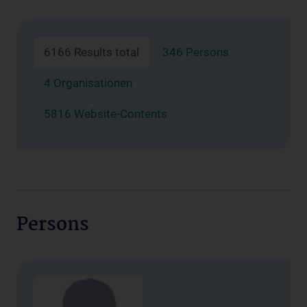
6166 Results total
346 Persons
4 Organisationen
5816 Website-Contents
Persons