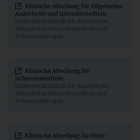
Klinische Abteilung für Allgemeine
Anästhesie und Intensivmedizin
Universitätsklinik für Anästhesie,
Allgemeine Intensivmedizin und
Schmerztherapie
Klinische Abteilung für
Schmerzmedizin
Universitätsklinik für Anästhesie,
Allgemeine Intensivmedizin und
Schmerztherapie
Klinische Abteilung für Herz-