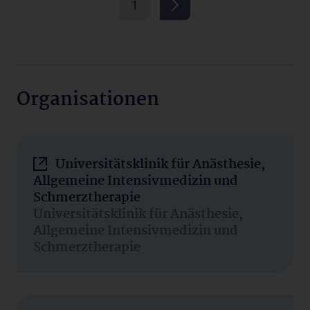
1
Organisationen
Universitätsklinik für Anästhesie,
Allgemeine Intensivmedizin und
Schmerztherapie
Universitätsklinik für Anästhesie,
Allgemeine Intensivmedizin und
Schmerztherapie