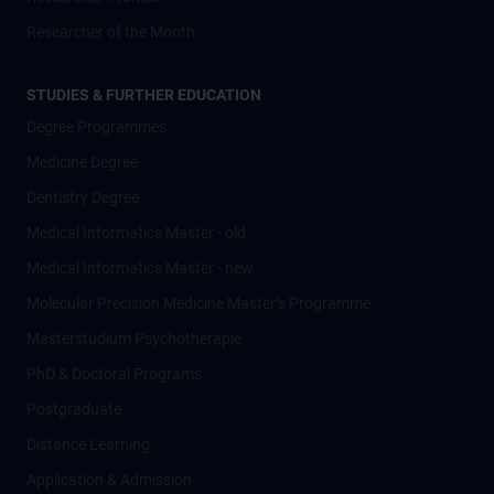
Researcher of the Month
STUDIES & FURTHER EDUCATION
Degree Programmes
Medicine Degree
Dentistry Degree
Medical Informatics Master - old
Medical Informatics Master - new
Molecular Precision Medicine Master’s Programme
Masterstudium Psychotherapie
PhD & Doctoral Programs
Postgraduate
Distance Learning
Application & Admission