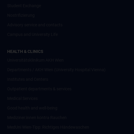
Student Exchange
Nostrifizierung
Advisory service and contacts
Campus and University Life
HEALTH & CLINICS
Universitätsklinikum AKH Wien
Departments / AKH Wien (University Hospital Vienna)
Institutes and Centers
Outpatient departments & services
Medical Services
Good health and well-being
Mediziner:innen kontra Rauchen
MedUni Wien-Tipp: Richtiges Händewaschen