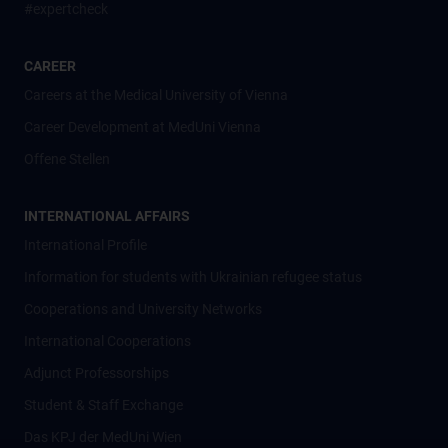
#expertcheck
CAREER
Careers at the Medical University of Vienna
Career Development at MedUni Vienna
Offene Stellen
INTERNATIONAL AFFAIRS
International Profile
Information for students with Ukrainian refugee status
Cooperations and University Networks
International Cooperations
Adjunct Professorships
Student & Staff Exchange
Das KPJ der MedUni Wien