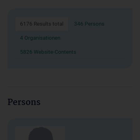
6176 Results total
346 Persons
4 Organisationen
5826 Website-Contents
Persons