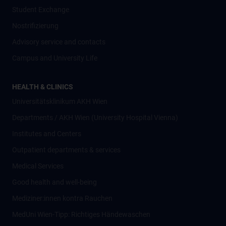
Student Exchange
Nostrifizierung
Advisory service and contacts
Campus and University Life
HEALTH & CLINICS
Universitätsklinikum AKH Wien
Departments / AKH Wien (University Hospital Vienna)
Institutes and Centers
Outpatient departments & services
Medical Services
Good health and well-being
Mediziner:innen kontra Rauchen
MedUni Wien-Tipp: Richtiges Händewaschen