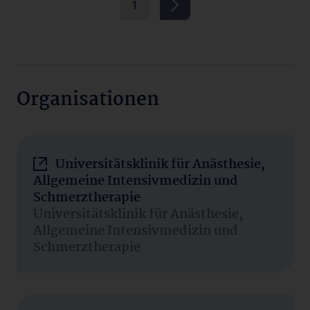
1
Organisationen
Universitätsklinik für Anästhesie,
Allgemeine Intensivmedizin und
Schmerztherapie
Universitätsklinik für Anästhesie,
Allgemeine Intensivmedizin und
Schmerztherapie