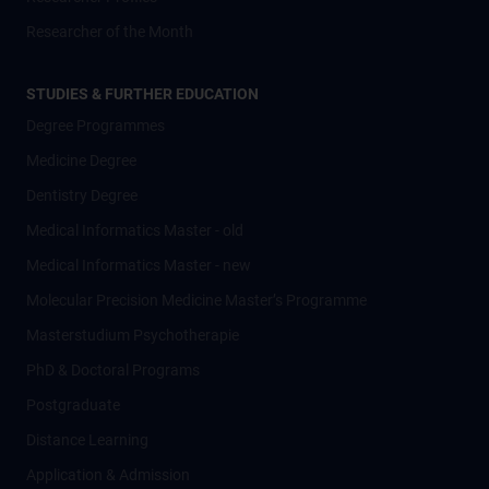
Researcher of the Month
STUDIES & FURTHER EDUCATION
Degree Programmes
Medicine Degree
Dentistry Degree
Medical Informatics Master - old
Medical Informatics Master - new
Molecular Precision Medicine Master’s Programme
Masterstudium Psychotherapie
PhD & Doctoral Programs
Postgraduate
Distance Learning
Application & Admission