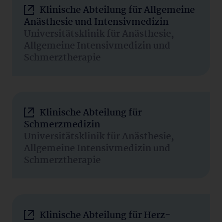
Klinische Abteilung für Allgemeine
Anästhesie und Intensivmedizin
Universitätsklinik für Anästhesie,
Allgemeine Intensivmedizin und
Schmerztherapie
Klinische Abteilung für
Schmerzmedizin
Universitätsklinik für Anästhesie,
Allgemeine Intensivmedizin und
Schmerztherapie
Klinische Abteilung für Herz-