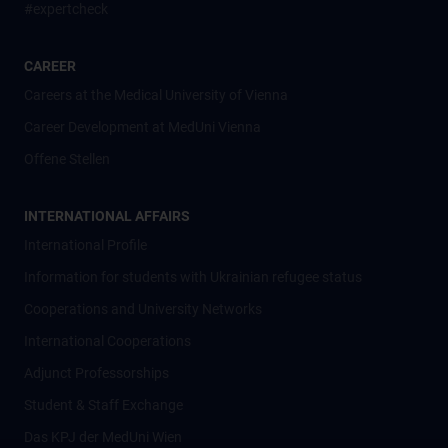
#expertcheck
CAREER
Careers at the Medical University of Vienna
Career Development at MedUni Vienna
Offene Stellen
INTERNATIONAL AFFAIRS
International Profile
Information for students with Ukrainian refugee status
Cooperations and University Networks
International Cooperations
Adjunct Professorships
Student & Staff Exchange
Das KPJ der MedUni Wien