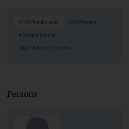
6176 Results total
346 Persons
4 Organisationen
5826 Website-Contents
Persons