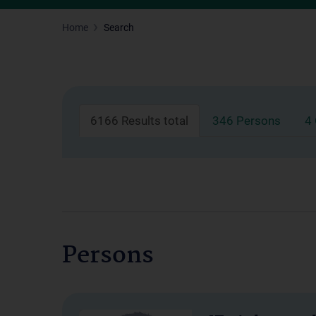
Home
Search
6166 Results total
346 Persons
4
Persons