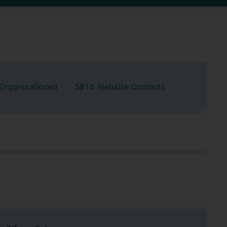
 Organisationen
5816 Website-Contents