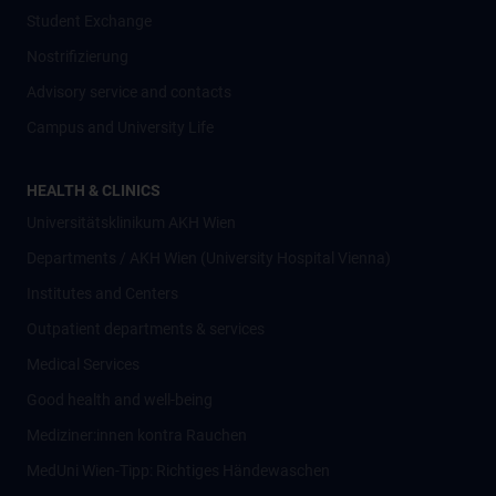
Student Exchange
Nostrifizierung
Advisory service and contacts
Campus and University Life
HEALTH & CLINICS
Universitätsklinikum AKH Wien
Departments / AKH Wien (University Hospital Vienna)
Institutes and Centers
Outpatient departments & services
Medical Services
Good health and well-being
Mediziner:innen kontra Rauchen
MedUni Wien-Tipp: Richtiges Händewaschen