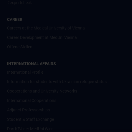
#expertcheck
CAREER
Careers at the Medical University of Vienna
Career Development at MedUni Vienna
Offene Stellen
INTERNATIONAL AFFAIRS
International Profile
Information for students with Ukrainian refugee status
Cooperations and University Networks
International Cooperations
Adjunct Professorships
Student & Staff Exchange
Das KPJ der MedUni Wien