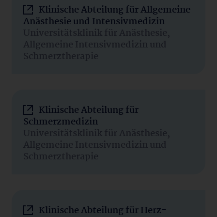
Klinische Abteilung für Allgemeine
Anästhesie und Intensivmedizin
Universitätsklinik für Anästhesie,
Allgemeine Intensivmedizin und
Schmerztherapie
Klinische Abteilung für
Schmerzmedizin
Universitätsklinik für Anästhesie,
Allgemeine Intensivmedizin und
Schmerztherapie
Klinische Abteilung für Herz-