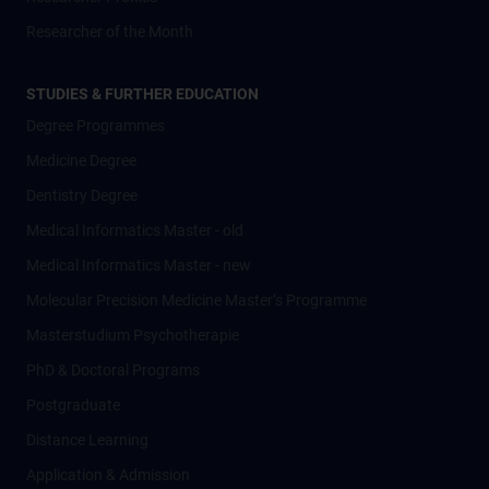
Researcher of the Month
STUDIES & FURTHER EDUCATION
Degree Programmes
Medicine Degree
Dentistry Degree
Medical Informatics Master - old
Medical Informatics Master - new
Molecular Precision Medicine Master’s Programme
Masterstudium Psychotherapie
PhD & Doctoral Programs
Postgraduate
Distance Learning
Application & Admission