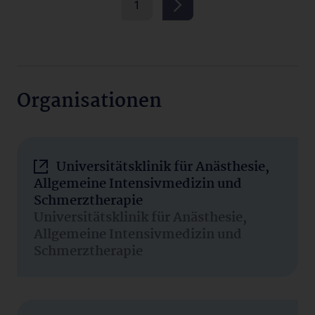
1
Organisationen
Universitätsklinik für Anästhesie,
Allgemeine Intensivmedizin und
Schmerztherapie
Universitätsklinik für Anästhesie,
Allgemeine Intensivmedizin und
Schmerztherapie