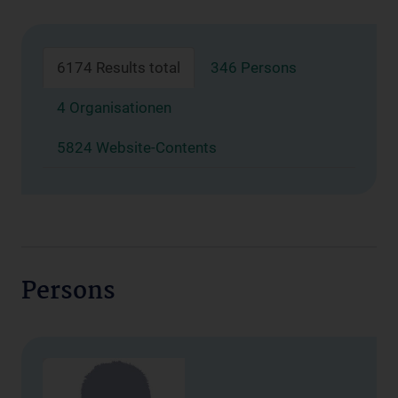
6174 Results total
346 Persons
4 Organisationen
5824 Website-Contents
Persons