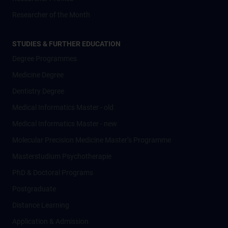
Researcher of the Month
STUDIES & FURTHER EDUCATION
Degree Programmes
Medicine Degree
Dentistry Degree
Medical Informatics Master - old
Medical Informatics Master - new
Molecular Precision Medicine Master’s Programme
Masterstudium Psychotherapie
PhD & Doctoral Programs
Postgraduate
Distance Learning
Application & Admission