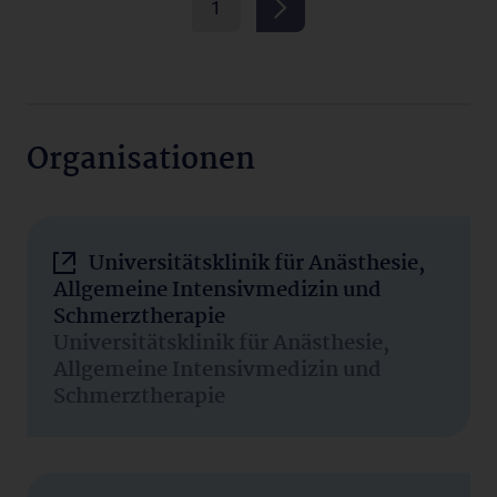
1
Organisationen
Universitätsklinik für Anästhesie,
Allgemeine Intensivmedizin und
Schmerztherapie
Universitätsklinik für Anästhesie,
Allgemeine Intensivmedizin und
Schmerztherapie