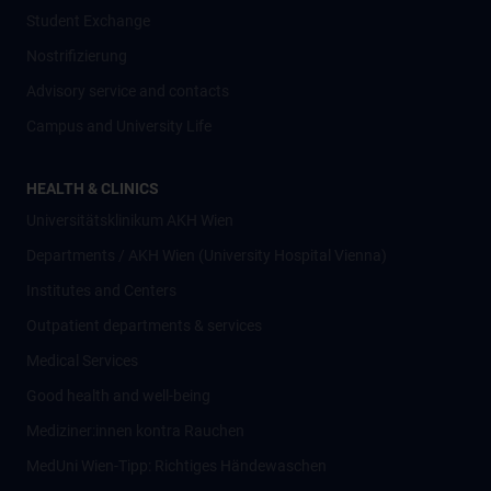
Student Exchange
Nostrifizierung
Advisory service and contacts
Campus and University Life
HEALTH & CLINICS
Universitätsklinikum AKH Wien
Departments / AKH Wien (University Hospital Vienna)
Institutes and Centers
Outpatient departments & services
Medical Services
Good health and well-being
Mediziner:innen kontra Rauchen
MedUni Wien-Tipp: Richtiges Händewaschen