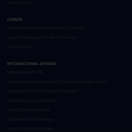
#expertcheck
CAREER
Careers at the Medical University of Vienna
Career Development at MedUni Vienna
Offene Stellen
INTERNATIONAL AFFAIRS
International Profile
Information for students with Ukrainian refugee status
Cooperations and University Networks
International Cooperations
Adjunct Professorships
Student & Staff Exchange
Das KPJ der MedUni Wien