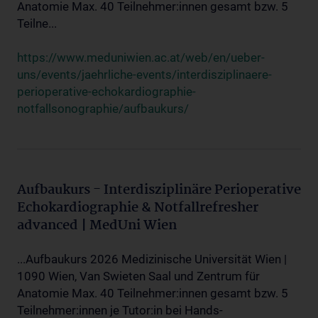
Anatomie Max. 40 Teilnehmer:innen gesamt bzw. 5
Teilne...
https://www.meduniwien.ac.at/web/en/ueber-
uns/events/jaehrliche-events/interdisziplinaere-
perioperative-echokardiographie-
notfallsonographie/aufbaukurs/
Aufbaukurs - Interdisziplinäre Perioperative
Echokardiographie & Notfallrefresher
advanced | MedUni Wien
...Aufbaukurs 2026 Medizinische Universität Wien |
1090 Wien, Van Swieten Saal und Zentrum für
Anatomie Max. 40 Teilnehmer:innen gesamt bzw. 5
Teilnehmer:innen je Tutor:in bei Hands-