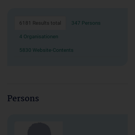
6181 Results total
347 Persons
4 Organisationen
5830 Website-Contents
Persons