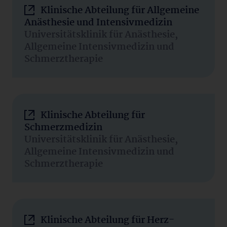
Klinische Abteilung für Allgemeine
Anästhesie und Intensivmedizin
Universitätsklinik für Anästhesie,
Allgemeine Intensivmedizin und
Schmerztherapie
Klinische Abteilung für
Schmerzmedizin
Universitätsklinik für Anästhesie,
Allgemeine Intensivmedizin und
Schmerztherapie
Klinische Abteilung für Herz-