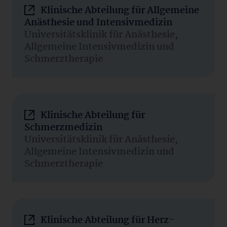
Klinische Abteilung für Allgemeine
Anästhesie und Intensivmedizin
Universitätsklinik für Anästhesie,
Allgemeine Intensivmedizin und
Schmerztherapie
Klinische Abteilung für
Schmerzmedizin
Universitätsklinik für Anästhesie,
Allgemeine Intensivmedizin und
Schmerztherapie
Klinische Abteilung für Herz-