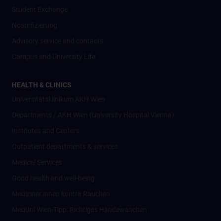
Student Exchange
Nostrifizierung
Advisory service and contacts
Campus and University Life
HEALTH & CLINICS
Universitätsklinikum AKH Wien
Departments / AKH Wien (University Hospital Vienna)
Institutes and Centers
Outpatient departments & services
Medical Services
Good health and well-being
Mediziner:innen kontra Rauchen
MedUni Wien-Tipp: Richtiges Händewaschen