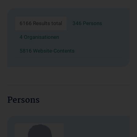
6166 Results total
346 Persons
4 Organisationen
5816 Website-Contents
Persons