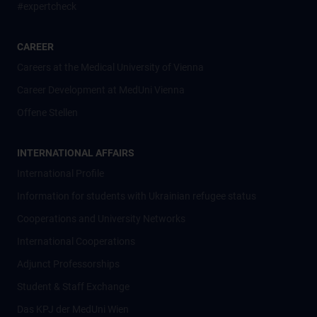
#expertcheck
CAREER
Careers at the Medical University of Vienna
Career Development at MedUni Vienna
Offene Stellen
INTERNATIONAL AFFAIRS
International Profile
Information for students with Ukrainian refugee status
Cooperations and University Networks
International Cooperations
Adjunct Professorships
Student & Staff Exchange
Das KPJ der MedUni Wien