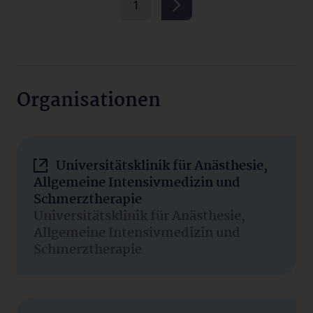
1
Organisationen
Universitätsklinik für Anästhesie,
Allgemeine Intensivmedizin und
Schmerztherapie
Universitätsklinik für Anästhesie,
Allgemeine Intensivmedizin und
Schmerztherapie