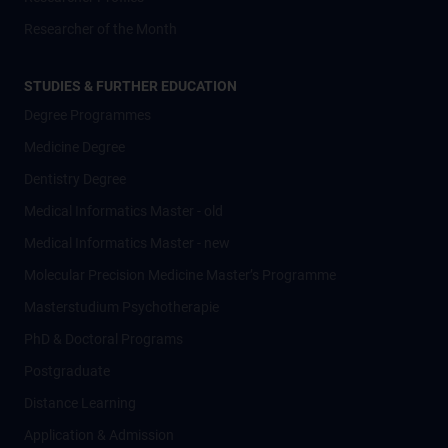
Researcher of the Month
STUDIES & FURTHER EDUCATION
Degree Programmes
Medicine Degree
Dentistry Degree
Medical Informatics Master - old
Medical Informatics Master - new
Molecular Precision Medicine Master’s Programme
Masterstudium Psychotherapie
PhD & Doctoral Programs
Postgraduate
Distance Learning
Application & Admission