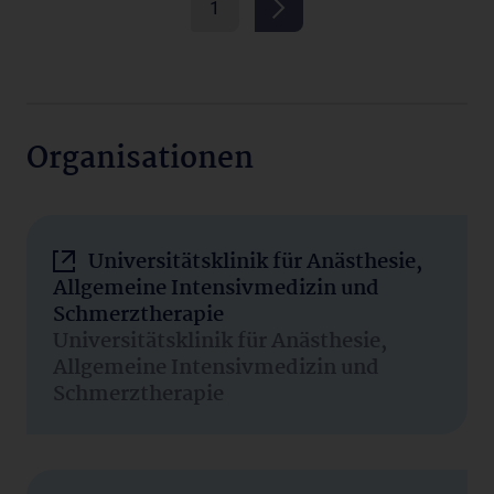
1
Organisationen
Universitätsklinik für Anästhesie,
Allgemeine Intensivmedizin und
Schmerztherapie
Universitätsklinik für Anästhesie,
Allgemeine Intensivmedizin und
Schmerztherapie