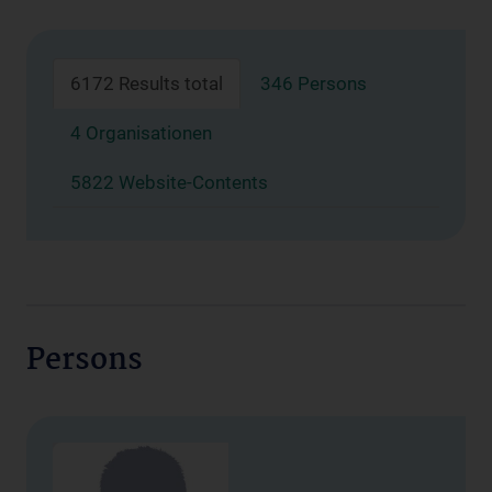
6172 Results total
346 Persons
4 Organisationen
5822 Website-Contents
Persons