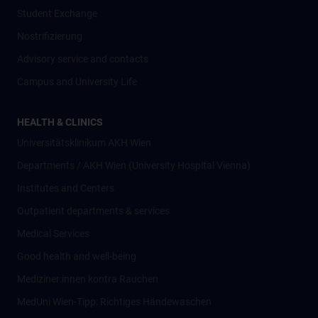
Student Exchange
Nostrifizierung
Advisory service and contacts
Campus and University Life
HEALTH & CLINICS
Universitätsklinikum AKH Wien
Departments / AKH Wien (University Hospital Vienna)
Institutes and Centers
Outpatient departments & services
Medical Services
Good health and well-being
Mediziner:innen kontra Rauchen
MedUni Wien-Tipp: Richtiges Händewaschen