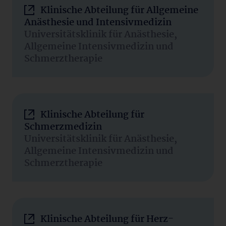
Klinische Abteilung für Allgemeine
Anästhesie und Intensivmedizin
Universitätsklinik für Anästhesie,
Allgemeine Intensivmedizin und
Schmerztherapie
Klinische Abteilung für
Schmerzmedizin
Universitätsklinik für Anästhesie,
Allgemeine Intensivmedizin und
Schmerztherapie
Klinische Abteilung für Herz-