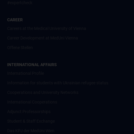
#expertcheck
CAREER
Careers at the Medical University of Vienna
Career Development at MedUni Vienna
Offene Stellen
INTERNATIONAL AFFAIRS
International Profile
Information for students with Ukrainian refugee status
Cooperations and University Networks
International Cooperations
Adjunct Professorships
Student & Staff Exchange
Das KPJ der MedUni Wien