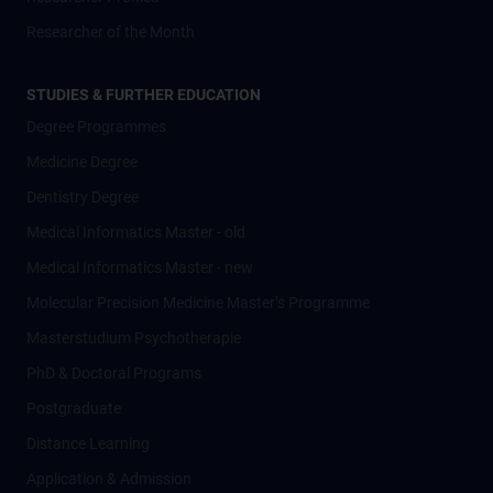
Researcher of the Month
STUDIES & FURTHER EDUCATION
Degree Programmes
Medicine Degree
Dentistry Degree
Medical Informatics Master - old
Medical Informatics Master - new
Molecular Precision Medicine Master’s Programme
Masterstudium Psychotherapie
PhD & Doctoral Programs
Postgraduate
Distance Learning
Application & Admission