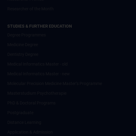
Researcher of the Month
STUDIES & FURTHER EDUCATION
Degree Programmes
Medicine Degree
Dentistry Degree
Medical Informatics Master - old
Medical Informatics Master - new
Molecular Precision Medicine Master’s Programme
Masterstudium Psychotherapie
PhD & Doctoral Programs
Postgraduate
Distance Learning
Application & Admission