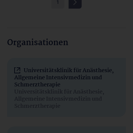
1
Organisationen
Universitätsklinik für Anästhesie,
Allgemeine Intensivmedizin und
Schmerztherapie
Universitätsklinik für Anästhesie,
Allgemeine Intensivmedizin und
Schmerztherapie