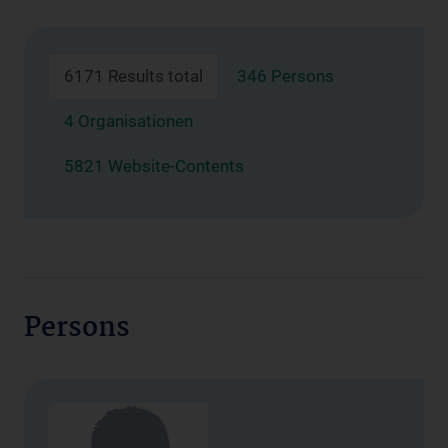
6171 Results total
346 Persons
4 Organisationen
5821 Website-Contents
Persons