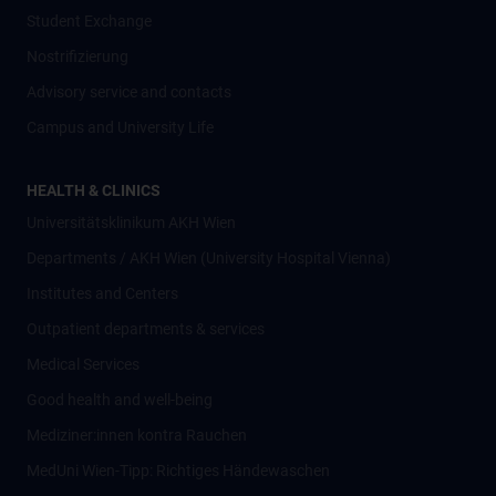
Student Exchange
Nostrifizierung
Advisory service and contacts
Campus and University Life
HEALTH & CLINICS
Universitätsklinikum AKH Wien
Departments / AKH Wien (University Hospital Vienna)
Institutes and Centers
Outpatient departments & services
Medical Services
Good health and well-being
Mediziner:innen kontra Rauchen
MedUni Wien-Tipp: Richtiges Händewaschen