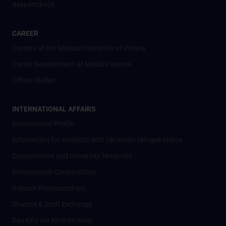
#expertcheck
CAREER
Careers at the Medical University of Vienna
Career Development at MedUni Vienna
Offene Stellen
INTERNATIONAL AFFAIRS
International Profile
Information for students with Ukrainian refugee status
Cooperations and University Networks
International Cooperations
Adjunct Professorships
Student & Staff Exchange
Das KPJ der MedUni Wien