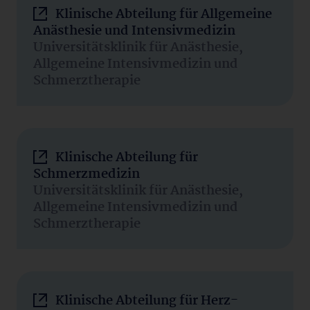
Klinische Abteilung für Allgemeine
Anästhesie und Intensivmedizin
Universitätsklinik für Anästhesie,
Allgemeine Intensivmedizin und
Schmerztherapie
Klinische Abteilung für
Schmerzmedizin
Universitätsklinik für Anästhesie,
Allgemeine Intensivmedizin und
Schmerztherapie
Klinische Abteilung für Herz-