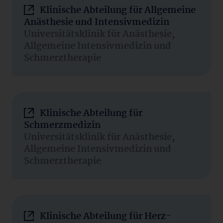
Klinische Abteilung für Allgemeine
Anästhesie und Intensivmedizin
Universitätsklinik für Anästhesie,
Allgemeine Intensivmedizin und
Schmerztherapie
Klinische Abteilung für
Schmerzmedizin
Universitätsklinik für Anästhesie,
Allgemeine Intensivmedizin und
Schmerztherapie
Klinische Abteilung für Herz-