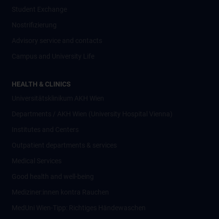
Student Exchange
Nostrifizierung
Advisory service and contacts
Campus and University Life
HEALTH & CLINICS
Universitätsklinikum AKH Wien
Departments / AKH Wien (University Hospital Vienna)
Institutes and Centers
Outpatient departments & services
Medical Services
Good health and well-being
Mediziner:innen kontra Rauchen
MedUni Wien-Tipp: Richtiges Händewaschen