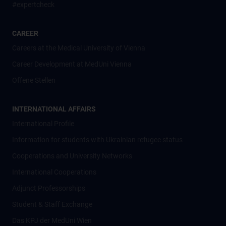
#expertcheck
CAREER
Careers at the Medical University of Vienna
Career Development at MedUni Vienna
Offene Stellen
INTERNATIONAL AFFAIRS
International Profile
Information for students with Ukrainian refugee status
Cooperations and University Networks
International Cooperations
Adjunct Professorships
Student & Staff Exchange
Das KPJ der MedUni Wien