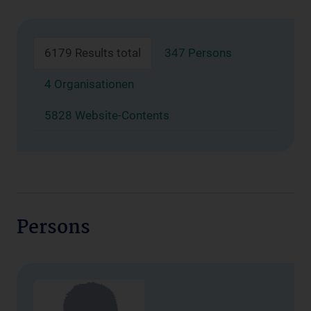
6179 Results total
347 Persons
4 Organisationen
5828 Website-Contents
Persons