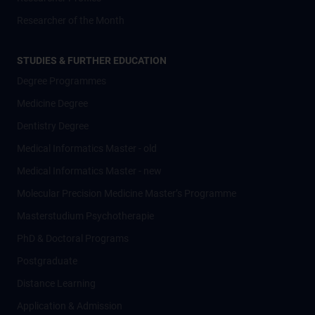
Researcher of the Month
STUDIES & FURTHER EDUCATION
Degree Programmes
Medicine Degree
Dentistry Degree
Medical Informatics Master - old
Medical Informatics Master - new
Molecular Precision Medicine Master’s Programme
Masterstudium Psychotherapie
PhD & Doctoral Programs
Postgraduate
Distance Learning
Application & Admission