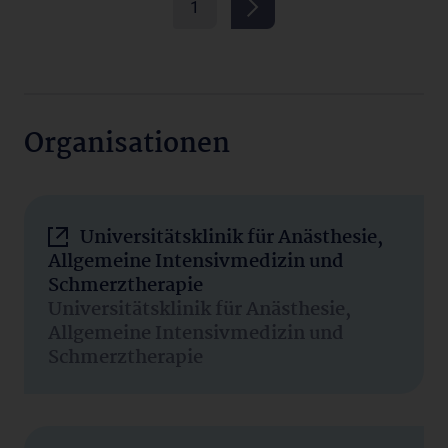
1
Organisationen
Universitätsklinik für Anästhesie,
Allgemeine Intensivmedizin und
Schmerztherapie
Universitätsklinik für Anästhesie,
Allgemeine Intensivmedizin und
Schmerztherapie