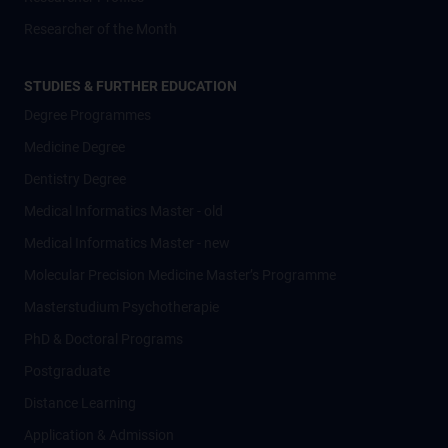
Researcher of the Month
STUDIES & FURTHER EDUCATION
Degree Programmes
Medicine Degree
Dentistry Degree
Medical Informatics Master - old
Medical Informatics Master - new
Molecular Precision Medicine Master’s Programme
Masterstudium Psychotherapie
PhD & Doctoral Programs
Postgraduate
Distance Learning
Application & Admission