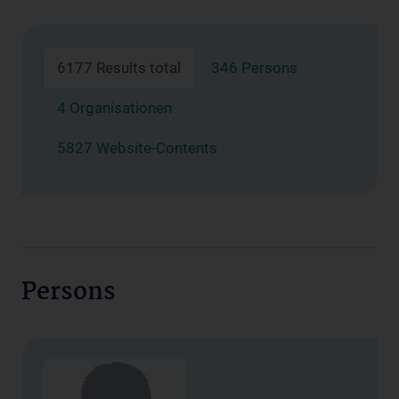
6177 Results total
346 Persons
4 Organisationen
5827 Website-Contents
Persons