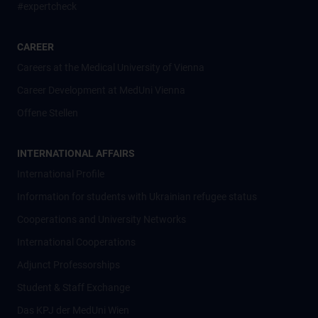
#expertcheck
CAREER
Careers at the Medical University of Vienna
Career Development at MedUni Vienna
Offene Stellen
INTERNATIONAL AFFAIRS
International Profile
Information for students with Ukrainian refugee status
Cooperations and University Networks
International Cooperations
Adjunct Professorships
Student & Staff Exchange
Das KPJ der MedUni Wien