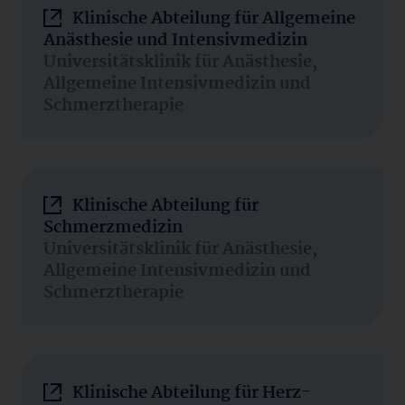
Klinische Abteilung für Allgemeine
Anästhesie und Intensivmedizin
Universitätsklinik für Anästhesie,
Allgemeine Intensivmedizin und
Schmerztherapie
Klinische Abteilung für
Schmerzmedizin
Universitätsklinik für Anästhesie,
Allgemeine Intensivmedizin und
Schmerztherapie
Klinische Abteilung für Herz-