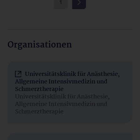
1
Organisationen
Universitätsklinik für Anästhesie,
Allgemeine Intensivmedizin und
Schmerztherapie
Universitätsklinik für Anästhesie,
Allgemeine Intensivmedizin und
Schmerztherapie