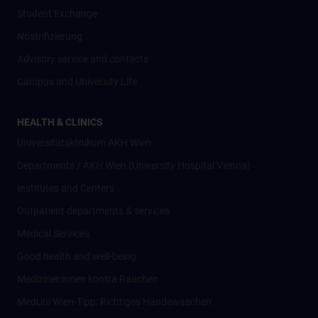
Student Exchange
Nostrifizierung
Advisory service and contacts
Campus and University Life
HEALTH & CLINICS
Universitätsklinikum AKH Wien
Departments / AKH Wien (University Hospital Vienna)
Institutes and Centers
Outpatient departments & services
Medical Services
Good health and well-being
Mediziner:innen kontra Rauchen
MedUni Wien-Tipp: Richtiges Händewaschen