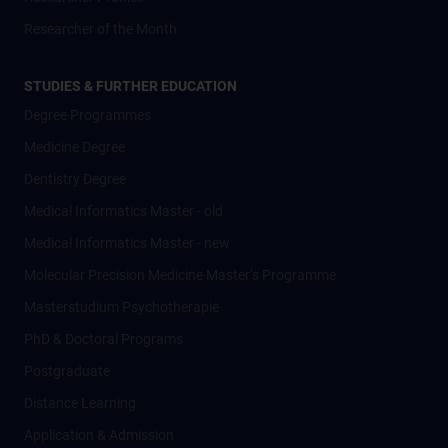
Researcher of the Month
STUDIES & FURTHER EDUCATION
Degree Programmes
Medicine Degree
Dentistry Degree
Medical Informatics Master - old
Medical Informatics Master - new
Molecular Precision Medicine Master’s Programme
Masterstudium Psychotherapie
PhD & Doctoral Programs
Postgraduate
Distance Learning
Application & Admission