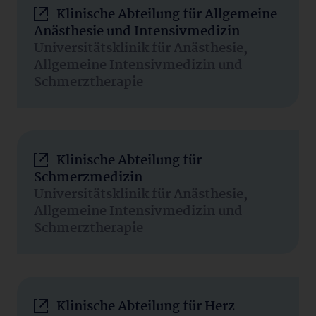
Klinische Abteilung für Allgemeine
Anästhesie und Intensivmedizin
Universitätsklinik für Anästhesie,
Allgemeine Intensivmedizin und
Schmerztherapie
Klinische Abteilung für
Schmerzmedizin
Universitätsklinik für Anästhesie,
Allgemeine Intensivmedizin und
Schmerztherapie
Klinische Abteilung für Herz-