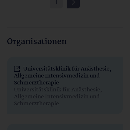
1
Organisationen
Universitätsklinik für Anästhesie,
Allgemeine Intensivmedizin und
Schmerztherapie
Universitätsklinik für Anästhesie,
Allgemeine Intensivmedizin und
Schmerztherapie