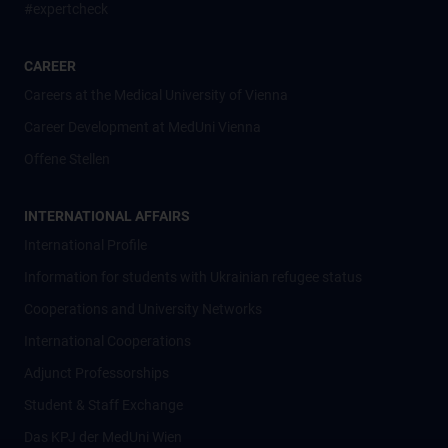
#expertcheck
CAREER
Careers at the Medical University of Vienna
Career Development at MedUni Vienna
Offene Stellen
INTERNATIONAL AFFAIRS
International Profile
Information for students with Ukrainian refugee status
Cooperations and University Networks
International Cooperations
Adjunct Professorships
Student & Staff Exchange
Das KPJ der MedUni Wien