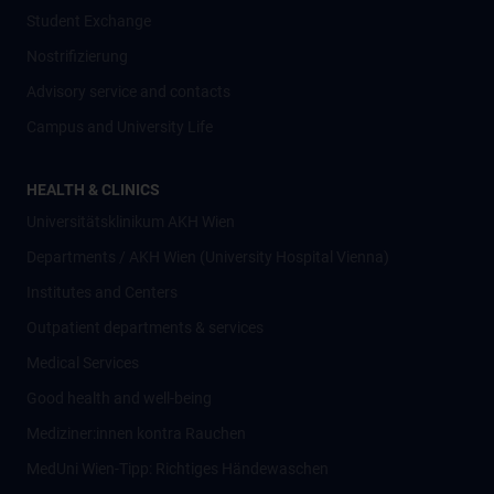
Student Exchange
Nostrifizierung
Advisory service and contacts
Campus and University Life
HEALTH & CLINICS
Universitätsklinikum AKH Wien
Departments / AKH Wien (University Hospital Vienna)
Institutes and Centers
Outpatient departments & services
Medical Services
Good health and well-being
Mediziner:innen kontra Rauchen
MedUni Wien-Tipp: Richtiges Händewaschen