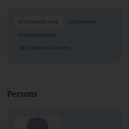
6166 Results total
346 Persons
4 Organisationen
5816 Website-Contents
Persons