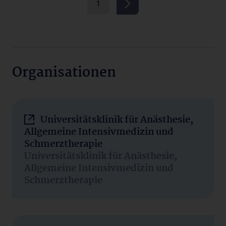
1
Organisationen
Universitätsklinik für Anästhesie,
Allgemeine Intensivmedizin und
Schmerztherapie
Universitätsklinik für Anästhesie,
Allgemeine Intensivmedizin und
Schmerztherapie