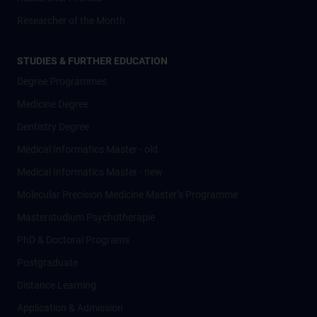
Researcher of the Month
STUDIES & FURTHER EDUCATION
Degree Programmes
Medicine Degree
Dentistry Degree
Medical Informatics Master - old
Medical Informatics Master - new
Molecular Precision Medicine Master’s Programme
Masterstudium Psychotherapie
PhD & Doctoral Programs
Postgraduate
Distance Learning
Application & Admission