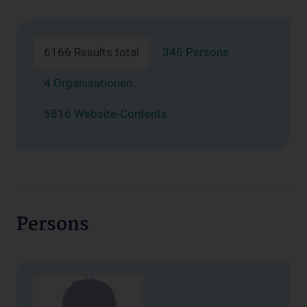
6166 Results total
346 Persons
4 Organisationen
5816 Website-Contents
Persons