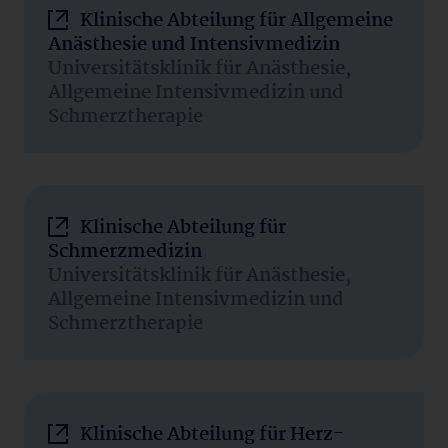
Klinische Abteilung für Allgemeine
Anästhesie und Intensivmedizin
Universitätsklinik für Anästhesie,
Allgemeine Intensivmedizin und
Schmerztherapie
Klinische Abteilung für
Schmerzmedizin
Universitätsklinik für Anästhesie,
Allgemeine Intensivmedizin und
Schmerztherapie
Klinische Abteilung für Herz-