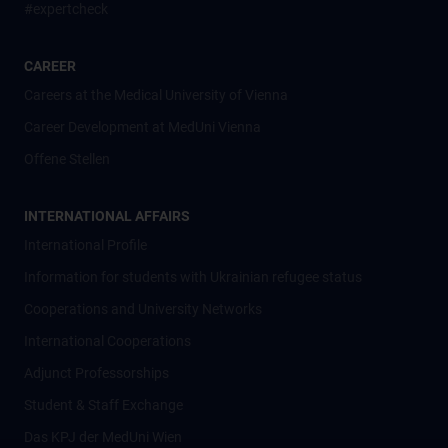
#expertcheck
CAREER
Careers at the Medical University of Vienna
Career Development at MedUni Vienna
Offene Stellen
INTERNATIONAL AFFAIRS
International Profile
Information for students with Ukrainian refugee status
Cooperations and University Networks
International Cooperations
Adjunct Professorships
Student & Staff Exchange
Das KPJ der MedUni Wien