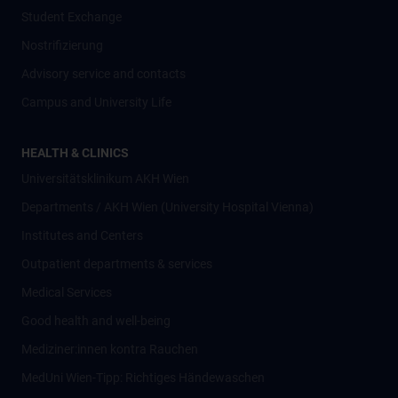
Student Exchange
Nostrifizierung
Advisory service and contacts
Campus and University Life
HEALTH & CLINICS
Universitätsklinikum AKH Wien
Departments / AKH Wien (University Hospital Vienna)
Institutes and Centers
Outpatient departments & services
Medical Services
Good health and well-being
Mediziner:innen kontra Rauchen
MedUni Wien-Tipp: Richtiges Händewaschen