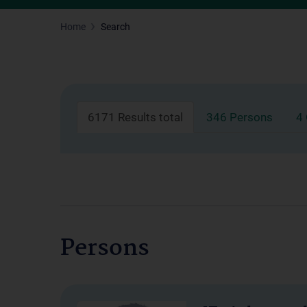
Home
Search
6171 Results total
346 Persons
4
Persons