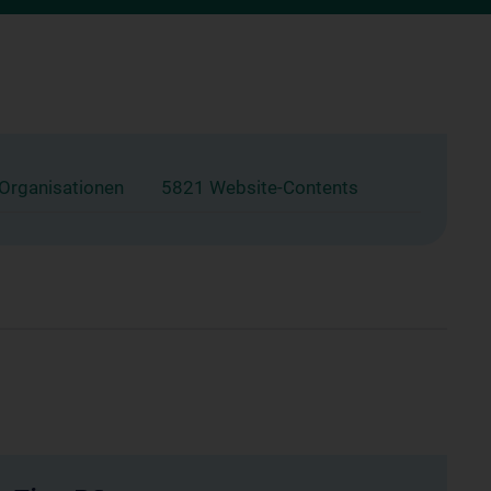
 Organisationen
5821 Website-Contents