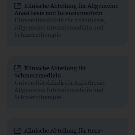
Klinische Abteilung für Allgemeine
Anästhesie und Intensivmedizin
Universitätsklinik für Anästhesie,
Allgemeine Intensivmedizin und
Schmerztherapie
Klinische Abteilung für
Schmerzmedizin
Universitätsklinik für Anästhesie,
Allgemeine Intensivmedizin und
Schmerztherapie
Klinische Abteilung für Herz-