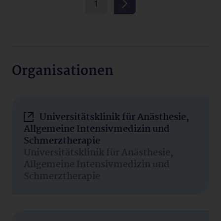
1
Organisationen
Universitätsklinik für Anästhesie,
Allgemeine Intensivmedizin und
Schmerztherapie
Universitätsklinik für Anästhesie,
Allgemeine Intensivmedizin und
Schmerztherapie