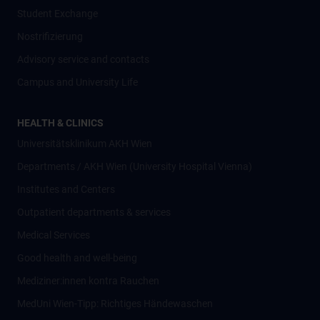
Student Exchange
Nostrifizierung
Advisory service and contacts
Campus and University Life
HEALTH & CLINICS
Universitätsklinikum AKH Wien
Departments / AKH Wien (University Hospital Vienna)
Institutes and Centers
Outpatient departments & services
Medical Services
Good health and well-being
Mediziner:innen kontra Rauchen
MedUni Wien-Tipp: Richtiges Händewaschen