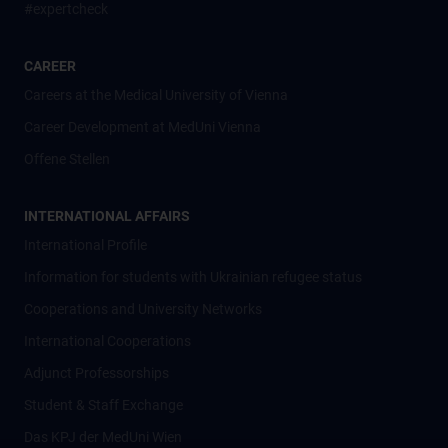
#expertcheck
CAREER
Careers at the Medical University of Vienna
Career Development at MedUni Vienna
Offene Stellen
INTERNATIONAL AFFAIRS
International Profile
Information for students with Ukrainian refugee status
Cooperations and University Networks
International Cooperations
Adjunct Professorships
Student & Staff Exchange
Das KPJ der MedUni Wien