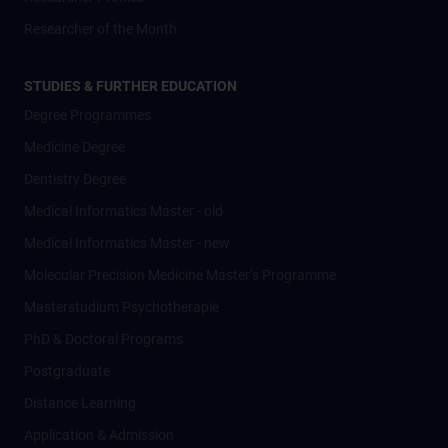
Researcher of the Month
STUDIES & FURTHER EDUCATION
Degree Programmes
Medicine Degree
Dentistry Degree
Medical Informatics Master - old
Medical Informatics Master - new
Molecular Precision Medicine Master’s Programme
Masterstudium Psychotherapie
PhD & Doctoral Programs
Postgraduate
Distance Learning
Application & Admission