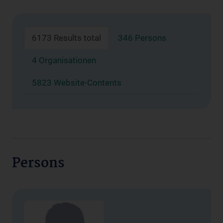
6173 Results total
346 Persons
4 Organisationen
5823 Website-Contents
Persons