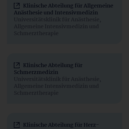
Klinische Abteilung für Allgemeine
Anästhesie und Intensivmedizin
Universitätsklinik für Anästhesie,
Allgemeine Intensivmedizin und
Schmerztherapie
Klinische Abteilung für
Schmerzmedizin
Universitätsklinik für Anästhesie,
Allgemeine Intensivmedizin und
Schmerztherapie
Klinische Abteilung für Herz-