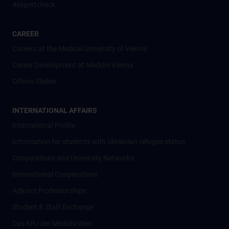
#expertcheck
CAREER
Careers at the Medical University of Vienna
Career Development at MedUni Vienna
Offene Stellen
INTERNATIONAL AFFAIRS
International Profile
Information for students with Ukrainian refugee status
Cooperations and University Networks
International Cooperations
Adjunct Professorships
Student & Staff Exchange
Das KPJ der MedUni Wien