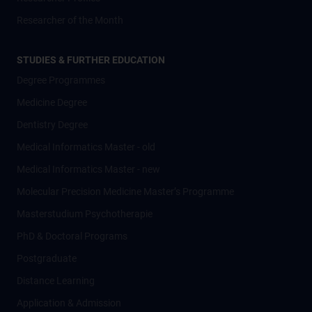
Researcher of the Month
STUDIES & FURTHER EDUCATION
Degree Programmes
Medicine Degree
Dentistry Degree
Medical Informatics Master - old
Medical Informatics Master - new
Molecular Precision Medicine Master’s Programme
Masterstudium Psychotherapie
PhD & Doctoral Programs
Postgraduate
Distance Learning
Application & Admission