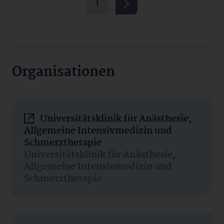
1
Organisationen
Universitätsklinik für Anästhesie,
Allgemeine Intensivmedizin und
Schmerztherapie
Universitätsklinik für Anästhesie,
Allgemeine Intensivmedizin und
Schmerztherapie