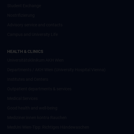
Student Exchange
Nostrifizierung
Advisory service and contacts
Campus and University Life
HEALTH & CLINICS
Universitätsklinikum AKH Wien
Departments / AKH Wien (University Hospital Vienna)
Institutes and Centers
Outpatient departments & services
Medical Services
Good health and well-being
Mediziner:innen kontra Rauchen
MedUni Wien-Tipp: Richtiges Händewaschen