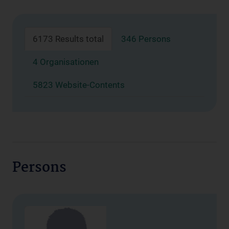
6173 Results total
346 Persons
4 Organisationen
5823 Website-Contents
Persons