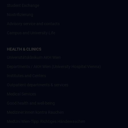
Student Exchange
Nostrifizierung
Advisory service and contacts
Campus and University Life
HEALTH & CLINICS
Universitätsklinikum AKH Wien
Departments / AKH Wien (University Hospital Vienna)
Institutes and Centers
Outpatient departments & services
Medical Services
Good health and well-being
Mediziner:innen kontra Rauchen
MedUni Wien-Tipp: Richtiges Händewaschen