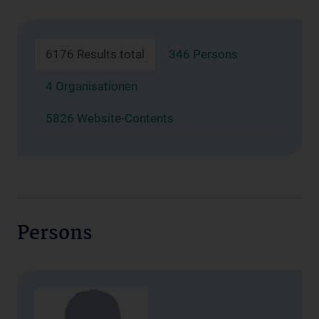
6176 Results total
346 Persons
4 Organisationen
5826 Website-Contents
Persons