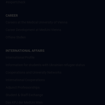
#expertcheck
CAREER
Careers at the Medical University of Vienna
Career Development at MedUni Vienna
Offene Stellen
INTERNATIONAL AFFAIRS
International Profile
Information for students with Ukrainian refugee status
Cooperations and University Networks
International Cooperations
Adjunct Professorships
Student & Staff Exchange
Das KPJ der MedUni Wien