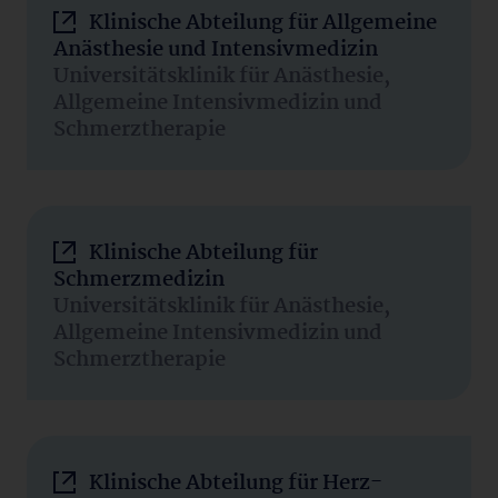
Klinische Abteilung für Allgemeine
Anästhesie und Intensivmedizin
Universitätsklinik für Anästhesie,
Allgemeine Intensivmedizin und
Schmerztherapie
Klinische Abteilung für
Schmerzmedizin
Universitätsklinik für Anästhesie,
Allgemeine Intensivmedizin und
Schmerztherapie
Klinische Abteilung für Herz-