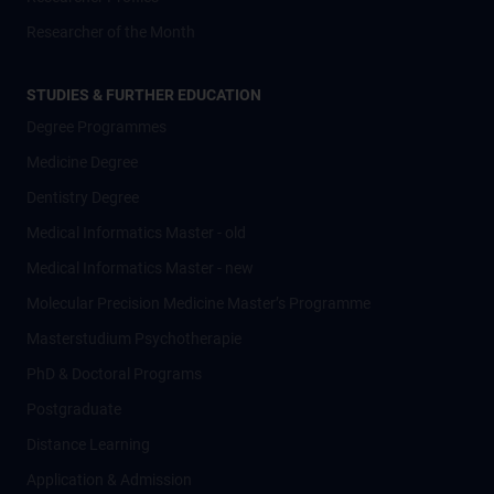
Researcher of the Month
STUDIES & FURTHER EDUCATION
Degree Programmes
Medicine Degree
Dentistry Degree
Medical Informatics Master - old
Medical Informatics Master - new
Molecular Precision Medicine Master’s Programme
Masterstudium Psychotherapie
PhD & Doctoral Programs
Postgraduate
Distance Learning
Application & Admission