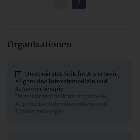
1
Organisationen
Universitätsklinik für Anästhesie,
Allgemeine Intensivmedizin und
Schmerztherapie
Universitätsklinik für Anästhesie,
Allgemeine Intensivmedizin und
Schmerztherapie