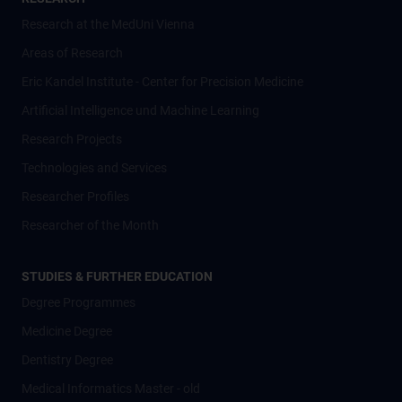
Research at the MedUni Vienna
Areas of Research
Eric Kandel Institute - Center for Precision Medicine
Artificial Intelligence und Machine Learning
Research Projects
Technologies and Services
Researcher Profiles
Researcher of the Month
STUDIES & FURTHER EDUCATION
Degree Programmes
Medicine Degree
Dentistry Degree
Medical Informatics Master - old