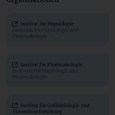
Organisationen
Institut für Physiologie
Zentrum für Physiologie und
Pharmakologie
Institut für Pharmakologie
Zentrum für Physiologie und
Pharmakologie
Institut für Gefäßbiologie und
Thromboseforschung