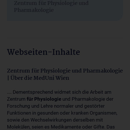
Zentrum für Physiologie und
Pharmakologie
Webseiten-Inhalte
Zentrum für Physiologie und Pharmakologie
| Über die MedUni Wien
.... Dementsprechend widmet sich die Arbeit am
Zentrum
für
Physiologie
und Pharmakologie der
Forschung und Lehre normaler und gestörter
Funktionen in gesunden oder kranken Organismen,
sowie den Wechselwirkungen derselben mit
Molekülen, seien es Medikamente oder Gifte. Das