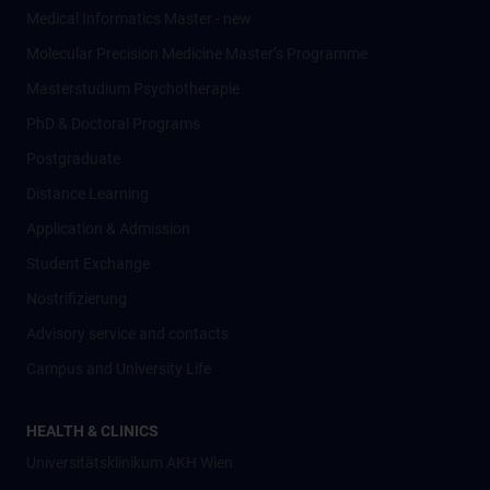
Medical Informatics Master - new
Molecular Precision Medicine Master’s Programme
Masterstudium Psychotherapie
PhD & Doctoral Programs
Postgraduate
Distance Learning
Application & Admission
Student Exchange
Nostrifizierung
Advisory service and contacts
Campus and University Life
HEALTH & CLINICS
Universitätsklinikum AKH Wien