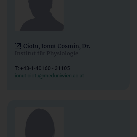
Ciotu, Ionut Cosmin, Dr.
Institut für Physiologie
T: +43-1-40160 - 31105
ionut.ciotu@meduniwien.ac.at