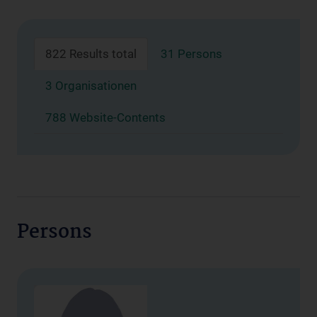
822 Results total
31 Persons
3 Organisationen
788 Website-Contents
Persons