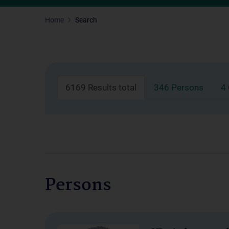
Home
Search
6169 Results total
346 Persons
4
Persons