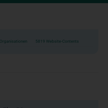
 Organisationen
5819 Website-Contents