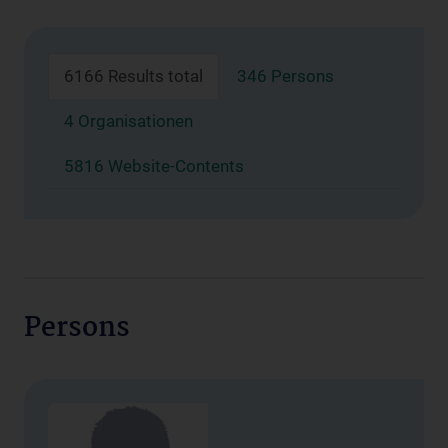
6166 Results total
346 Persons
4 Organisationen
5816 Website-Contents
Persons