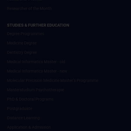
Researcher of the Month
STUDIES & FURTHER EDUCATION
Degree Programmes
Medicine Degree
Dentistry Degree
Medical Informatics Master - old
Medical Informatics Master - new
Molecular Precision Medicine Master’s Programme
Masterstudium Psychotherapie
PhD & Doctoral Programs
Postgraduate
Distance Learning
Application & Admission