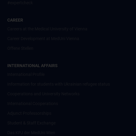
#expertcheck
CAREER
Careers at the Medical University of Vienna
Career Development at MedUni Vienna
Offene Stellen
INTERNATIONAL AFFAIRS
International Profile
Information for students with Ukrainian refugee status
Cooperations and University Networks
International Cooperations
Adjunct Professorships
Student & Staff Exchange
Das KPJ der MedUni Wien