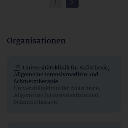
1
Organisationen
Universitätsklinik für Anästhesie,
Allgemeine Intensivmedizin und
Schmerztherapie
Universitätsklinik für Anästhesie,
Allgemeine Intensivmedizin und
Schmerztherapie