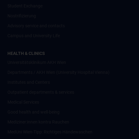
Student Exchange
Nostrifizierung
Advisory service and contacts
Campus and University Life
HEALTH & CLINICS
Universitätsklinikum AKH Wien
Departments / AKH Wien (University Hospital Vienna)
Institutes and Centers
Outpatient departments & services
Medical Services
Good health and well-being
Mediziner:innen kontra Rauchen
MedUni Wien-Tipp: Richtiges Händewaschen