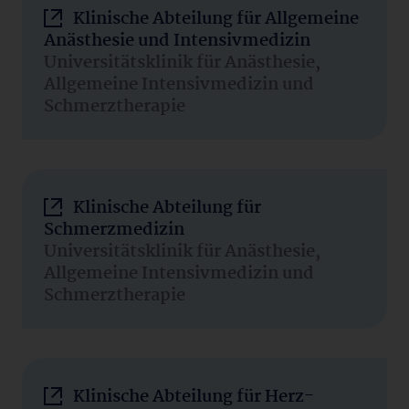
Klinische Abteilung für Allgemeine
Anästhesie und Intensivmedizin
Universitätsklinik für Anästhesie,
Allgemeine Intensivmedizin und
Schmerztherapie
Klinische Abteilung für
Schmerzmedizin
Universitätsklinik für Anästhesie,
Allgemeine Intensivmedizin und
Schmerztherapie
Klinische Abteilung für Herz-