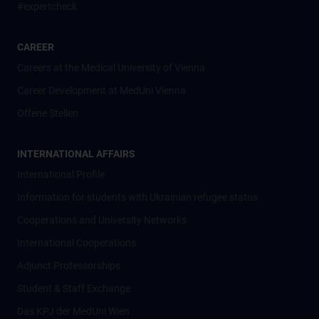
#expertcheck
CAREER
Careers at the Medical University of Vienna
Career Development at MedUni Vienna
Offene Stellen
INTERNATIONAL AFFAIRS
International Profile
Information for students with Ukrainian refugee status
Cooperations and University Networks
International Cooperations
Adjunct Professorships
Student & Staff Exchange
Das KPJ der MedUni Wien