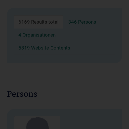
6169 Results total
346 Persons
4 Organisationen
5819 Website-Contents
Persons