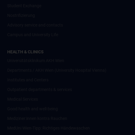
Student Exchange
Nostrifizierung
Advisory service and contacts
Campus and University Life
HEALTH & CLINICS
Universitätsklinikum AKH Wien
Departments / AKH Wien (University Hospital Vienna)
Institutes and Centers
Outpatient departments & services
Medical Services
Good health and well-being
Mediziner:innen kontra Rauchen
MedUni Wien-Tipp: Richtiges Händewaschen