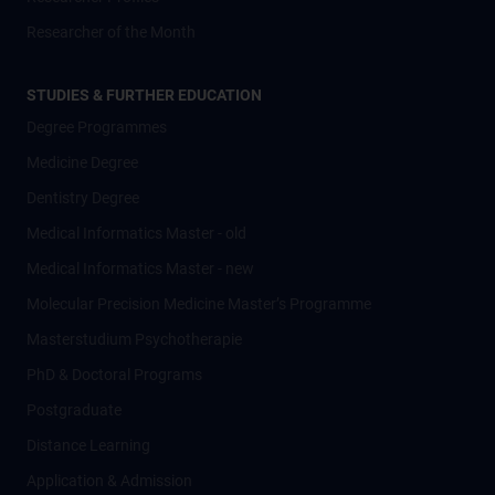
Researcher of the Month
STUDIES & FURTHER EDUCATION
Degree Programmes
Medicine Degree
Dentistry Degree
Medical Informatics Master - old
Medical Informatics Master - new
Molecular Precision Medicine Master’s Programme
Masterstudium Psychotherapie
PhD & Doctoral Programs
Postgraduate
Distance Learning
Application & Admission