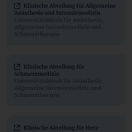
Klinische Abteilung für Allgemeine
Anästhesie und Intensivmedizin
Universitätsklinik für Anästhesie,
Allgemeine Intensivmedizin und
Schmerztherapie
Klinische Abteilung für
Schmerzmedizin
Universitätsklinik für Anästhesie,
Allgemeine Intensivmedizin und
Schmerztherapie
Klinische Abteilung für Herz-