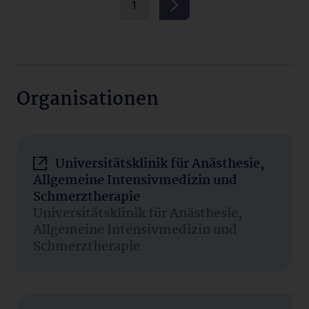
1
Organisationen
Universitätsklinik für Anästhesie,
Allgemeine Intensivmedizin und
Schmerztherapie
Universitätsklinik für Anästhesie,
Allgemeine Intensivmedizin und
Schmerztherapie