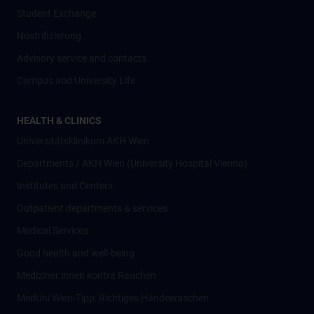
Student Exchange
Nostrifizierung
Advisory service and contacts
Campus and University Life
HEALTH & CLINICS
Universitätsklinikum AKH Wien
Departments / AKH Wien (University Hospital Vienna)
Institutes and Centers
Outpatient departments & services
Medical Services
Good health and well-being
Mediziner:innen kontra Rauchen
MedUni Wien-Tipp: Richtiges Händewaschen