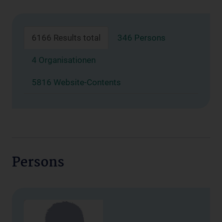
6166 Results total
346 Persons
4 Organisationen
5816 Website-Contents
Persons