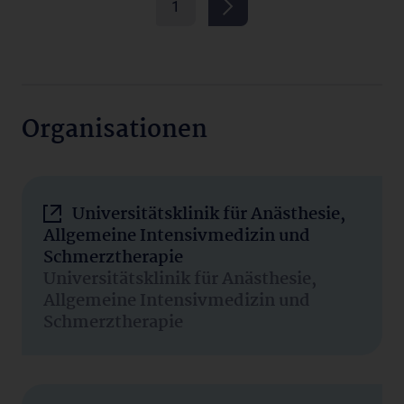
1
Organisationen
Universitätsklinik für Anästhesie,
Allgemeine Intensivmedizin und
Schmerztherapie
Universitätsklinik für Anästhesie,
Allgemeine Intensivmedizin und
Schmerztherapie