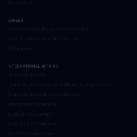
#expertcheck
CAREER
Careers at the Medical University of Vienna
Career Development at MedUni Vienna
Offene Stellen
INTERNATIONAL AFFAIRS
International Profile
Information for students with Ukrainian refugee status
Cooperations and University Networks
International Cooperations
Adjunct Professorships
Student & Staff Exchange
Das KPJ der MedUni Wien