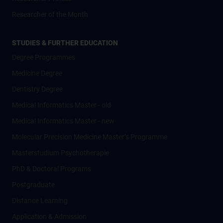
Researcher of the Month
STUDIES & FURTHER EDUCATION
Degree Programmes
Medicine Degree
Dentistry Degree
Medical Informatics Master - old
Medical Informatics Master - new
Molecular Precision Medicine Master’s Programme
Masterstudium Psychotherapie
PhD & Doctoral Programs
Postgraduate
Distance Learning
Application & Admission