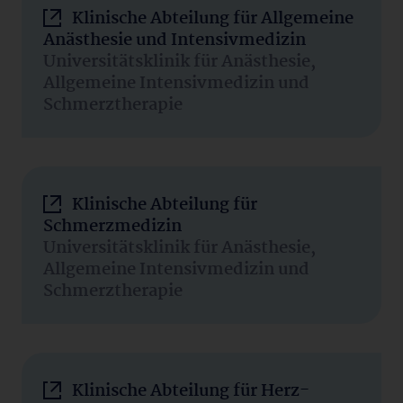
Klinische Abteilung für Allgemeine
Anästhesie und Intensivmedizin
Universitätsklinik für Anästhesie,
Allgemeine Intensivmedizin und
Schmerztherapie
Klinische Abteilung für
Schmerzmedizin
Universitätsklinik für Anästhesie,
Allgemeine Intensivmedizin und
Schmerztherapie
Klinische Abteilung für Herz-