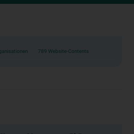
ganisationen
789 Website-Contents