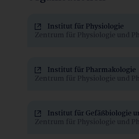
Institut für Physiologie
Zentrum für Physiologie und P
Institut für Pharmakologie
Zentrum für Physiologie und P
Institut für Gefäßbiologie
Zentrum für Physiologie und P