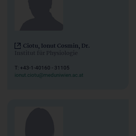
Ciotu, Ionut Cosmin, Dr.
Institut für Physiologie
T: +43-1-40160 - 31105
ionut.ciotu@meduniwien.ac.at