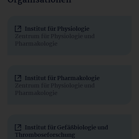
Organisationen
Institut für Physiologie
Zentrum für Physiologie und
Pharmakologie
Institut für Pharmakologie
Zentrum für Physiologie und
Pharmakologie
Institut für Gefäßbiologie und
Thromboseforschung