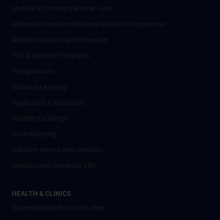
Medical Informatics Master - new
Molecular Precision Medicine Master’s Programme
Masterstudium Psychotherapie
PhD & Doctoral Programs
Postgraduate
Distance Learning
Application & Admission
Student Exchange
Nostrifizierung
Advisory service and contacts
Campus and University Life
HEALTH & CLINICS
Universitätsklinikum AKH Wien