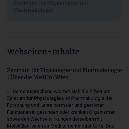
Zentrum für Physiologie und
Pharmakologie
Webseiten-Inhalte
Zentrum für Physiologie und Pharmakologie
| Über die MedUni Wien
.... Dementsprechend widmet sich die Arbeit am
Zentrum
für
Physiologie
und Pharmakologie der
Forschung und Lehre normaler und gestörter
Funktionen in gesunden oder kranken Organismen,
sowie den Wechselwirkungen derselben mit
Molekülen, seien es Medikamente oder Gifte. Das