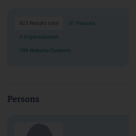
823 Results total
31 Persons
3 Organisationen
789 Website-Contents
Persons