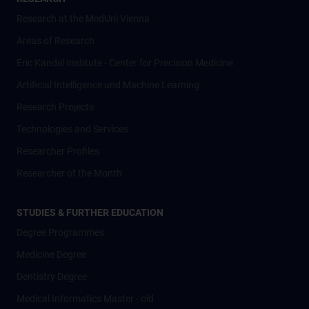
Research at the MedUni Vienna
Areas of Research
Eric Kandel Institute - Center for Precision Medicine
Artificial Intelligence und Machine Learning
Research Projects
Technologies and Services
Researcher Profiles
Researcher of the Month
STUDIES & FURTHER EDUCATION
Degree Programmes
Medicine Degree
Dentistry Degree
Medical Informatics Master - old