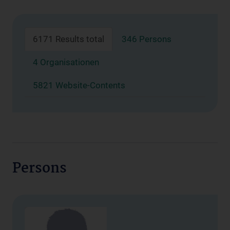
6171 Results total
346 Persons
4 Organisationen
5821 Website-Contents
Persons