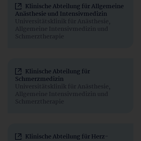
Klinische Abteilung für Allgemeine
Anästhesie und Intensivmedizin
Universitätsklinik für Anästhesie,
Allgemeine Intensivmedizin und
Schmerztherapie
Klinische Abteilung für
Schmerzmedizin
Universitätsklinik für Anästhesie,
Allgemeine Intensivmedizin und
Schmerztherapie
Klinische Abteilung für Herz-