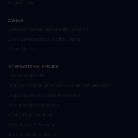
#expertcheck
CAREER
Careers at the Medical University of Vienna
Career Development at MedUni Vienna
Offene Stellen
INTERNATIONAL AFFAIRS
International Profile
Information for students with Ukrainian refugee status
Cooperations and University Networks
International Cooperations
Adjunct Professorships
Student & Staff Exchange
Das KPJ der MedUni Wien