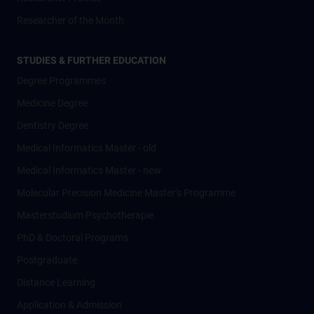
Researcher of the Month
STUDIES & FURTHER EDUCATION
Degree Programmes
Medicine Degree
Dentistry Degree
Medical Informatics Master - old
Medical Informatics Master - new
Molecular Precision Medicine Master’s Programme
Masterstudium Psychotherapie
PhD & Doctoral Programs
Postgraduate
Distance Learning
Application & Admission