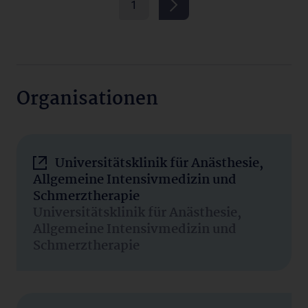
1
Organisationen
Universitätsklinik für Anästhesie,
Allgemeine Intensivmedizin und
Schmerztherapie
Universitätsklinik für Anästhesie,
Allgemeine Intensivmedizin und
Schmerztherapie