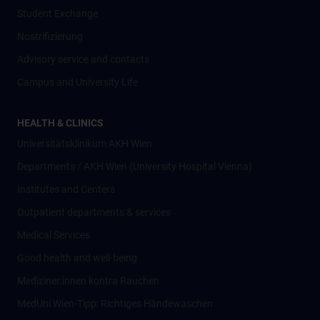
Student Exchange
Nostrifizierung
Advisory service and contacts
Campus and University Life
HEALTH & CLINICS
Universitätsklinikum AKH Wien
Departments / AKH Wien (University Hospital Vienna)
Institutes and Centers
Outpatient departments & services
Medical Services
Good health and well-being
Mediziner:innen kontra Rauchen
MedUni Wien-Tipp: Richtiges Händewaschen