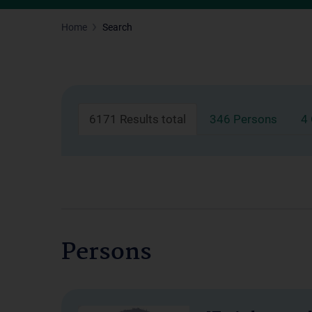
Home
Search
6171 Results total
346 Persons
4
Persons