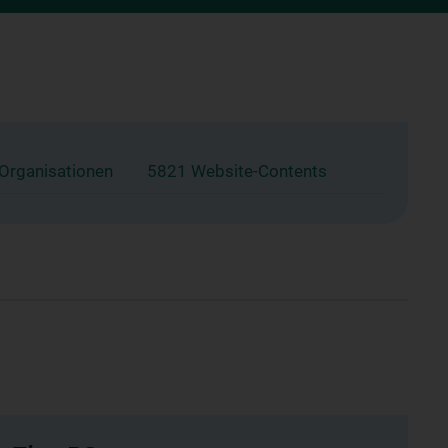
 Organisationen
5821 Website-Contents