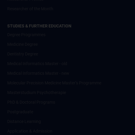
Researcher of the Month
STUDIES & FURTHER EDUCATION
Degree Programmes
Medicine Degree
Dentistry Degree
Medical Informatics Master - old
Medical Informatics Master - new
Molecular Precision Medicine Master’s Programme
Masterstudium Psychotherapie
PhD & Doctoral Programs
Postgraduate
Distance Learning
Application & Admission