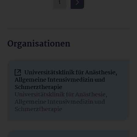
1
Organisationen
Universitätsklinik für Anästhesie,
Allgemeine Intensivmedizin und
Schmerztherapie
Universitätsklinik für Anästhesie,
Allgemeine Intensivmedizin und
Schmerztherapie