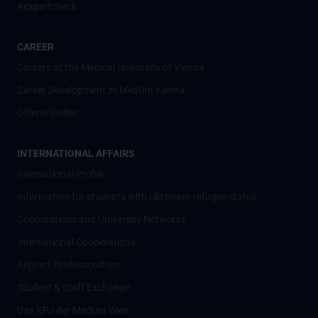
#expertcheck
CAREER
Careers at the Medical University of Vienna
Career Development at MedUni Vienna
Offene Stellen
INTERNATIONAL AFFAIRS
International Profile
Information for students with Ukrainian refugee status
Cooperations and University Networks
International Cooperations
Adjunct Professorships
Student & Staff Exchange
Das KPJ der MedUni Wien