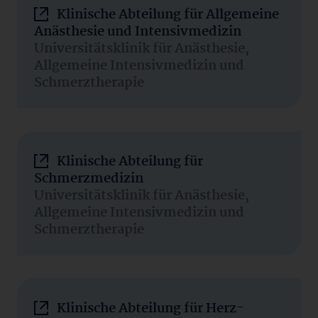
Klinische Abteilung für Allgemeine
Anästhesie und Intensivmedizin
Universitätsklinik für Anästhesie,
Allgemeine Intensivmedizin und
Schmerztherapie
Klinische Abteilung für
Schmerzmedizin
Universitätsklinik für Anästhesie,
Allgemeine Intensivmedizin und
Schmerztherapie
Klinische Abteilung für Herz-