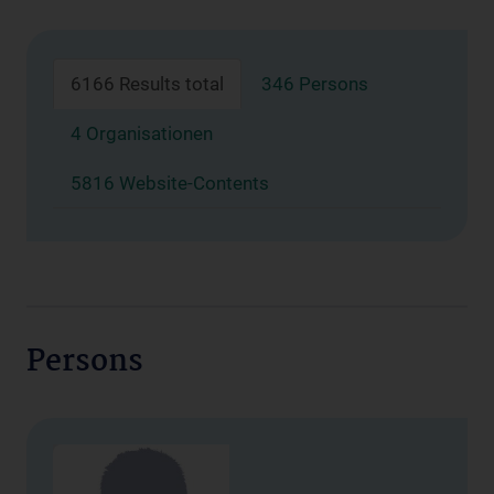
6166 Results total
346 Persons
4 Organisationen
5816 Website-Contents
Persons