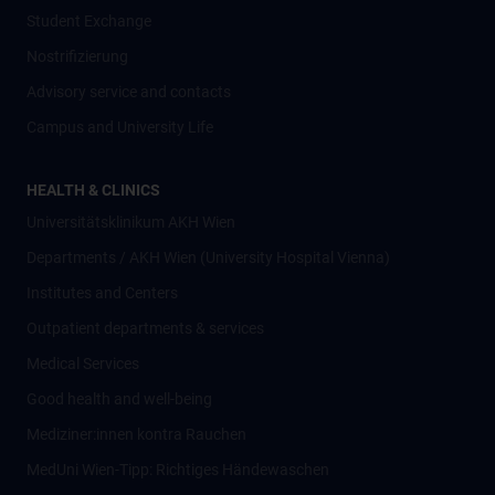
Student Exchange
Nostrifizierung
Advisory service and contacts
Campus and University Life
HEALTH & CLINICS
Universitätsklinikum AKH Wien
Departments / AKH Wien (University Hospital Vienna)
Institutes and Centers
Outpatient departments & services
Medical Services
Good health and well-being
Mediziner:innen kontra Rauchen
MedUni Wien-Tipp: Richtiges Händewaschen