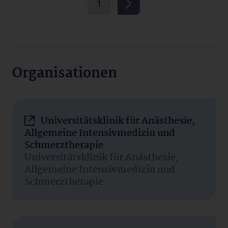
1
Organisationen
Universitätsklinik für Anästhesie,
Allgemeine Intensivmedizin und
Schmerztherapie
Universitätsklinik für Anästhesie,
Allgemeine Intensivmedizin und
Schmerztherapie