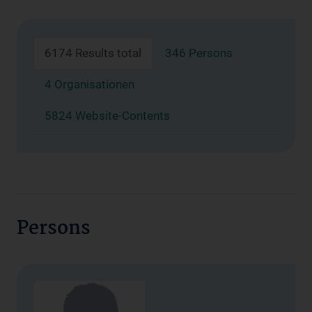
6174 Results total
346 Persons
4 Organisationen
5824 Website-Contents
Persons