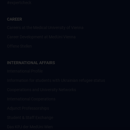
#expertcheck
CAREER
Careers at the Medical University of Vienna
Career Development at MedUni Vienna
Offene Stellen
INTERNATIONAL AFFAIRS
International Profile
Information for students with Ukrainian refugee status
Cooperations and University Networks
International Cooperations
Adjunct Professorships
Student & Staff Exchange
Das KPJ der MedUni Wien