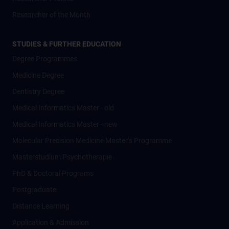
Researcher of the Month
STUDIES & FURTHER EDUCATION
Degree Programmes
Medicine Degree
Dentistry Degree
Medical Informatics Master - old
Medical Informatics Master - new
Molecular Precision Medicine Master’s Programme
Masterstudium Psychotherapie
PhD & Doctoral Programs
Postgraduate
Distance Learning
Application & Admission