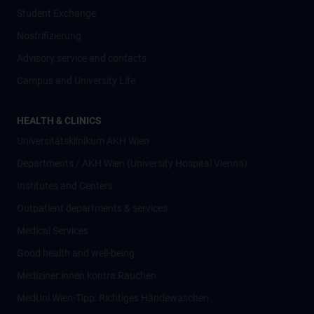
Student Exchange
Nostrifizierung
Advisory service and contacts
Campus and University Life
HEALTH & CLINICS
Universitätsklinikum AKH Wien
Departments / AKH Wien (University Hospital Vienna)
Institutes and Centers
Outpatient departments & services
Medical Services
Good health and well-being
Mediziner:innen kontra Rauchen
MedUni Wien-Tipp: Richtiges Händewaschen