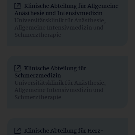
Klinische Abteilung für Allgemeine
Anästhesie und Intensivmedizin
Universitätsklinik für Anästhesie,
Allgemeine Intensivmedizin und
Schmerztherapie
Klinische Abteilung für
Schmerzmedizin
Universitätsklinik für Anästhesie,
Allgemeine Intensivmedizin und
Schmerztherapie
Klinische Abteilung für Herz-