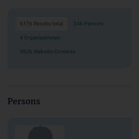
6176 Results total
346 Persons
4 Organisationen
5826 Website-Contents
Persons