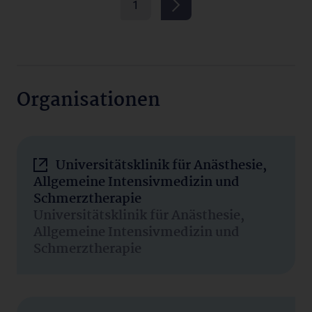
1
Organisationen
Universitätsklinik für Anästhesie,
Allgemeine Intensivmedizin und
Schmerztherapie
Universitätsklinik für Anästhesie,
Allgemeine Intensivmedizin und
Schmerztherapie