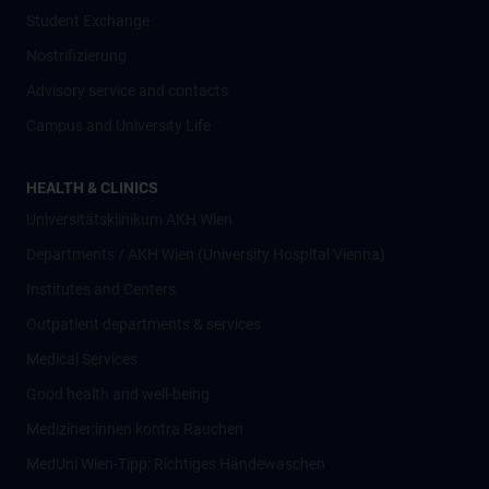
Student Exchange
Nostrifizierung
Advisory service and contacts
Campus and University Life
HEALTH & CLINICS
Universitätsklinikum AKH Wien
Departments / AKH Wien (University Hospital Vienna)
Institutes and Centers
Outpatient departments & services
Medical Services
Good health and well-being
Mediziner:innen kontra Rauchen
MedUni Wien-Tipp: Richtiges Händewaschen