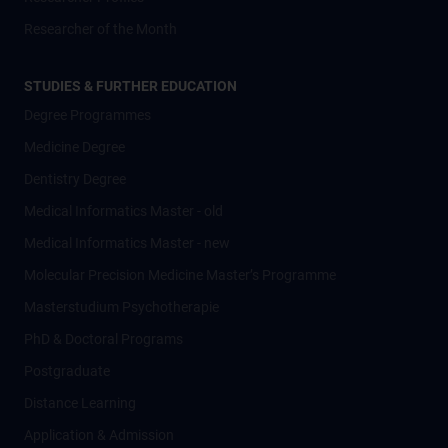
Researcher of the Month
STUDIES & FURTHER EDUCATION
Degree Programmes
Medicine Degree
Dentistry Degree
Medical Informatics Master - old
Medical Informatics Master - new
Molecular Precision Medicine Master’s Programme
Masterstudium Psychotherapie
PhD & Doctoral Programs
Postgraduate
Distance Learning
Application & Admission