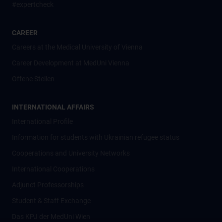
#expertcheck
CAREER
Careers at the Medical University of Vienna
Career Development at MedUni Vienna
Offene Stellen
INTERNATIONAL AFFAIRS
International Profile
Information for students with Ukrainian refugee status
Cooperations and University Networks
International Cooperations
Adjunct Professorships
Student & Staff Exchange
Das KPJ der MedUni Wien