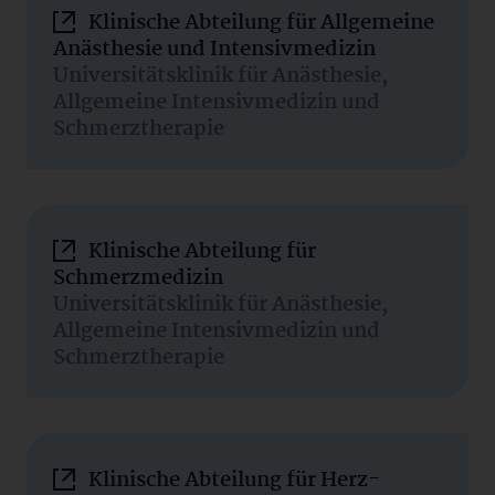
Klinische Abteilung für Allgemeine
Anästhesie und Intensivmedizin
Universitätsklinik für Anästhesie,
Allgemeine Intensivmedizin und
Schmerztherapie
Klinische Abteilung für
Schmerzmedizin
Universitätsklinik für Anästhesie,
Allgemeine Intensivmedizin und
Schmerztherapie
Klinische Abteilung für Herz-