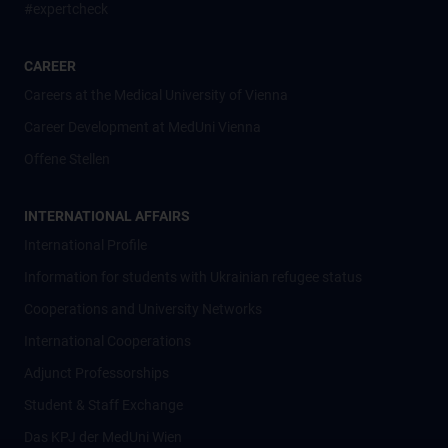
#expertcheck
CAREER
Careers at the Medical University of Vienna
Career Development at MedUni Vienna
Offene Stellen
INTERNATIONAL AFFAIRS
International Profile
Information for students with Ukrainian refugee status
Cooperations and University Networks
International Cooperations
Adjunct Professorships
Student & Staff Exchange
Das KPJ der MedUni Wien