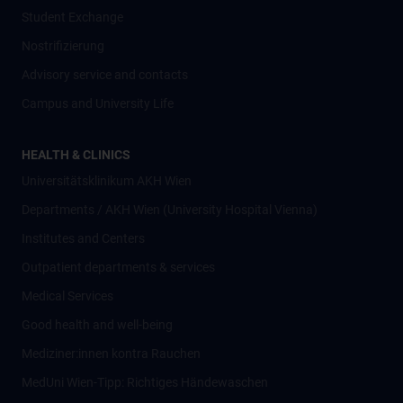
Student Exchange
Nostrifizierung
Advisory service and contacts
Campus and University Life
HEALTH & CLINICS
Universitätsklinikum AKH Wien
Departments / AKH Wien (University Hospital Vienna)
Institutes and Centers
Outpatient departments & services
Medical Services
Good health and well-being
Mediziner:innen kontra Rauchen
MedUni Wien-Tipp: Richtiges Händewaschen