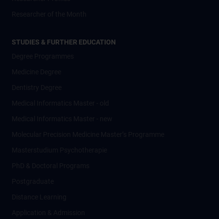
Researcher of the Month
STUDIES & FURTHER EDUCATION
Degree Programmes
Medicine Degree
Dentistry Degree
Medical Informatics Master - old
Medical Informatics Master - new
Molecular Precision Medicine Master’s Programme
Masterstudium Psychotherapie
PhD & Doctoral Programs
Postgraduate
Distance Learning
Application & Admission