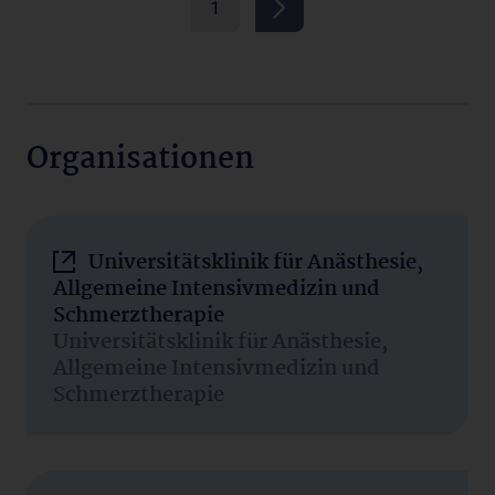
1
Organisationen
Universitätsklinik für Anästhesie,
Allgemeine Intensivmedizin und
Schmerztherapie
Universitätsklinik für Anästhesie,
Allgemeine Intensivmedizin und
Schmerztherapie