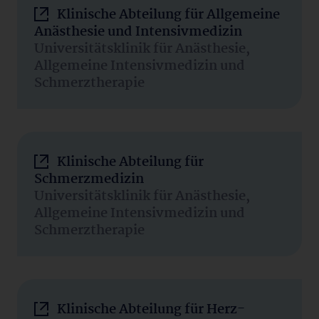
Klinische Abteilung für Allgemeine
Anästhesie und Intensivmedizin
Universitätsklinik für Anästhesie,
Allgemeine Intensivmedizin und
Schmerztherapie
Klinische Abteilung für
Schmerzmedizin
Universitätsklinik für Anästhesie,
Allgemeine Intensivmedizin und
Schmerztherapie
Klinische Abteilung für Herz-