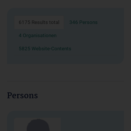
6175 Results total
346 Persons
4 Organisationen
5825 Website-Contents
Persons