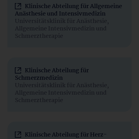
Klinische Abteilung für Allgemeine
Anästhesie und Intensivmedizin
Universitätsklinik für Anästhesie,
Allgemeine Intensivmedizin und
Schmerztherapie
Klinische Abteilung für
Schmerzmedizin
Universitätsklinik für Anästhesie,
Allgemeine Intensivmedizin und
Schmerztherapie
Klinische Abteilung für Herz-