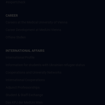
#expertcheck
CAREER
Careers at the Medical University of Vienna
Career Development at MedUni Vienna
Offene Stellen
INTERNATIONAL AFFAIRS
International Profile
Information for students with Ukrainian refugee status
Cooperations and University Networks
International Cooperations
Adjunct Professorships
Student & Staff Exchange
Das KPJ der MedUni Wien