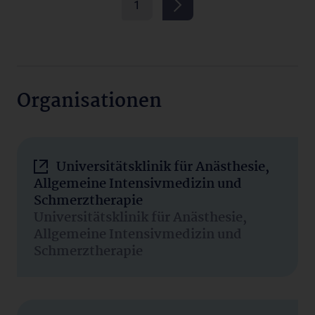
1
Organisationen
Universitätsklinik für Anästhesie,
Allgemeine Intensivmedizin und
Schmerztherapie
Universitätsklinik für Anästhesie,
Allgemeine Intensivmedizin und
Schmerztherapie