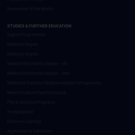
Researcher of the Month
STUDIES & FURTHER EDUCATION
Degree Programmes
Medicine Degree
Dentistry Degree
Medical Informatics Master - old
Medical Informatics Master - new
Molecular Precision Medicine Master’s Programme
Masterstudium Psychotherapie
PhD & Doctoral Programs
Postgraduate
Distance Learning
Application & Admission