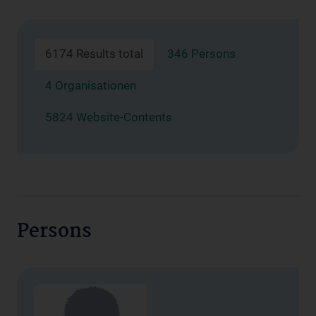
6174 Results total
346 Persons
4 Organisationen
5824 Website-Contents
Persons