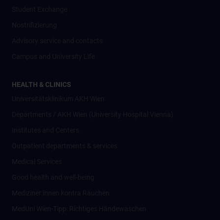
Student Exchange
Nostrifizierung
Advisory service and contacts
Campus and University Life
HEALTH & CLINICS
Universitätsklinikum AKH Wien
Departments / AKH Wien (University Hospital Vienna)
Institutes and Centers
Outpatient departments & services
Medical Services
Good health and well-being
Mediziner:innen kontra Rauchen
MedUni Wien-Tipp: Richtiges Händewaschen