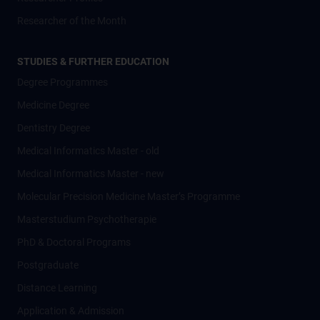
Researcher of the Month
STUDIES & FURTHER EDUCATION
Degree Programmes
Medicine Degree
Dentistry Degree
Medical Informatics Master - old
Medical Informatics Master - new
Molecular Precision Medicine Master’s Programme
Masterstudium Psychotherapie
PhD & Doctoral Programs
Postgraduate
Distance Learning
Application & Admission