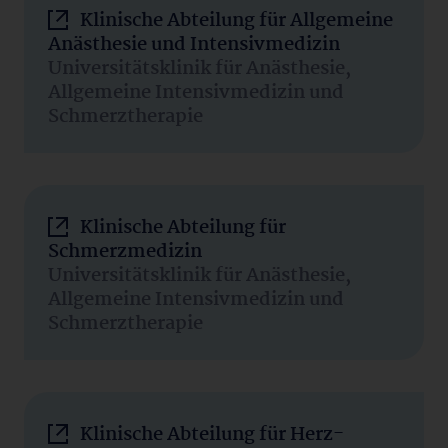
Klinische Abteilung für Allgemeine
Anästhesie und Intensivmedizin
Universitätsklinik für Anästhesie,
Allgemeine Intensivmedizin und
Schmerztherapie
Klinische Abteilung für
Schmerzmedizin
Universitätsklinik für Anästhesie,
Allgemeine Intensivmedizin und
Schmerztherapie
Klinische Abteilung für Herz-