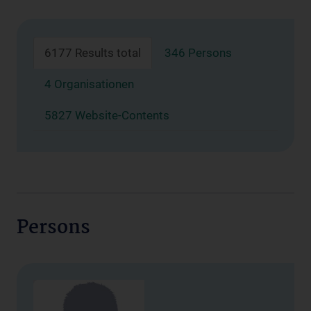
6177 Results total
346 Persons
4 Organisationen
5827 Website-Contents
Persons