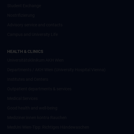
Student Exchange
Nostrifizierung
Advisory service and contacts
Campus and University Life
HEALTH & CLINICS
Universitätsklinikum AKH Wien
Departments / AKH Wien (University Hospital Vienna)
Institutes and Centers
Outpatient departments & services
Medical Services
Good health and well-being
Mediziner:innen kontra Rauchen
MedUni Wien-Tipp: Richtiges Händewaschen