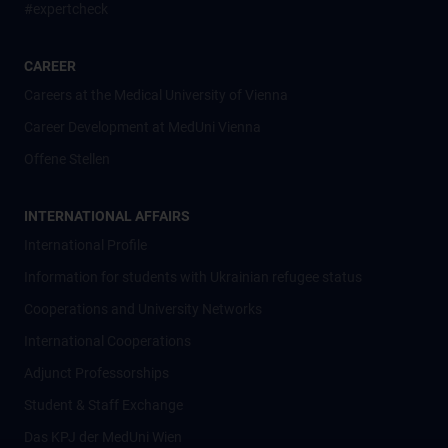
#expertcheck
CAREER
Careers at the Medical University of Vienna
Career Development at MedUni Vienna
Offene Stellen
INTERNATIONAL AFFAIRS
International Profile
Information for students with Ukrainian refugee status
Cooperations and University Networks
International Cooperations
Adjunct Professorships
Student & Staff Exchange
Das KPJ der MedUni Wien