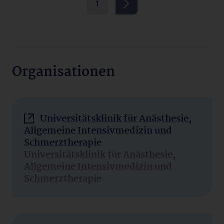
1
Organisationen
Universitätsklinik für Anästhesie,
Allgemeine Intensivmedizin und
Schmerztherapie
Universitätsklinik für Anästhesie,
Allgemeine Intensivmedizin und
Schmerztherapie