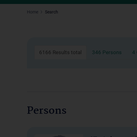
Home
Search
6166 Results total
346 Persons
4
Persons