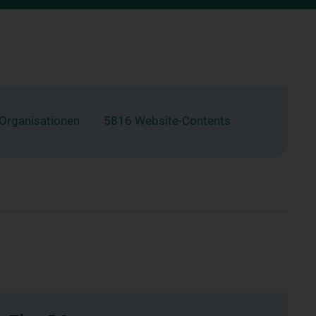
 Organisationen
5816 Website-Contents