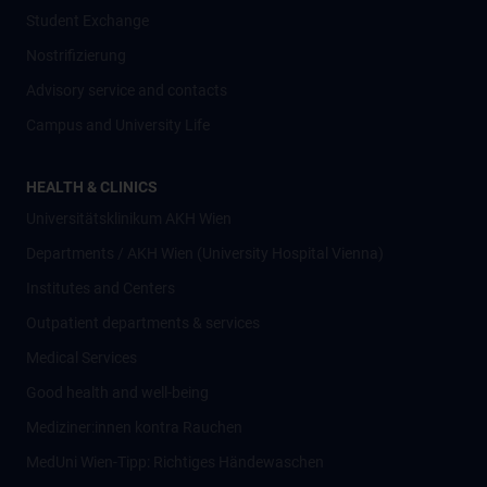
Student Exchange
Nostrifizierung
Advisory service and contacts
Campus and University Life
HEALTH & CLINICS
Universitätsklinikum AKH Wien
Departments / AKH Wien (University Hospital Vienna)
Institutes and Centers
Outpatient departments & services
Medical Services
Good health and well-being
Mediziner:innen kontra Rauchen
MedUni Wien-Tipp: Richtiges Händewaschen