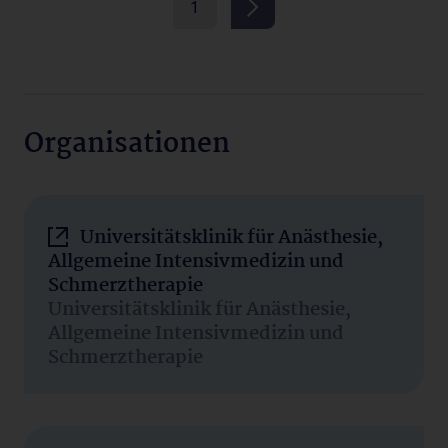
1
Organisationen
Universitätsklinik für Anästhesie,
Allgemeine Intensivmedizin und
Schmerztherapie
Universitätsklinik für Anästhesie,
Allgemeine Intensivmedizin und
Schmerztherapie