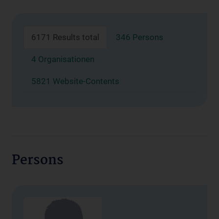
6171 Results total
346 Persons
4 Organisationen
5821 Website-Contents
Persons