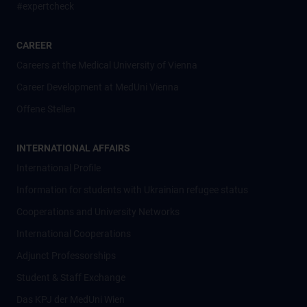
#expertcheck
CAREER
Careers at the Medical University of Vienna
Career Development at MedUni Vienna
Offene Stellen
INTERNATIONAL AFFAIRS
International Profile
Information for students with Ukrainian refugee status
Cooperations and University Networks
International Cooperations
Adjunct Professorships
Student & Staff Exchange
Das KPJ der MedUni Wien