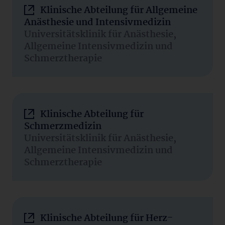
Klinische Abteilung für Allgemeine
Anästhesie und Intensivmedizin
Universitätsklinik für Anästhesie,
Allgemeine Intensivmedizin und
Schmerztherapie
Klinische Abteilung für
Schmerzmedizin
Universitätsklinik für Anästhesie,
Allgemeine Intensivmedizin und
Schmerztherapie
Klinische Abteilung für Herz-