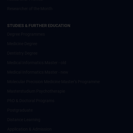
Researcher of the Month
STUDIES & FURTHER EDUCATION
Degree Programmes
Medicine Degree
Dentistry Degree
Medical Informatics Master - old
Medical Informatics Master - new
Molecular Precision Medicine Master’s Programme
Masterstudium Psychotherapie
PhD & Doctoral Programs
Postgraduate
Distance Learning
Application & Admission