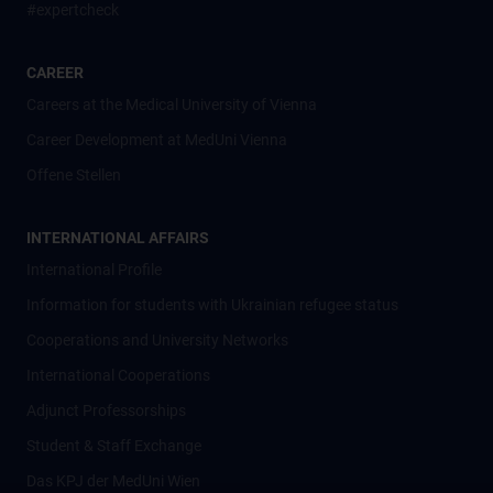
#expertcheck
CAREER
Careers at the Medical University of Vienna
Career Development at MedUni Vienna
Offene Stellen
INTERNATIONAL AFFAIRS
International Profile
Information for students with Ukrainian refugee status
Cooperations and University Networks
International Cooperations
Adjunct Professorships
Student & Staff Exchange
Das KPJ der MedUni Wien