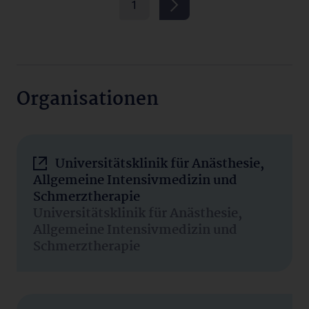
1
Organisationen
Universitätsklinik für Anästhesie,
Allgemeine Intensivmedizin und
Schmerztherapie
Universitätsklinik für Anästhesie,
Allgemeine Intensivmedizin und
Schmerztherapie