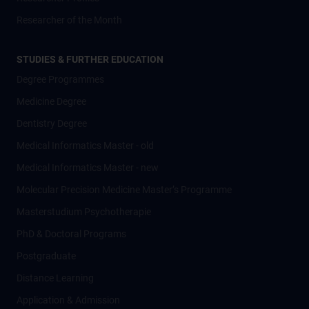
Researcher of the Month
STUDIES & FURTHER EDUCATION
Degree Programmes
Medicine Degree
Dentistry Degree
Medical Informatics Master - old
Medical Informatics Master - new
Molecular Precision Medicine Master’s Programme
Masterstudium Psychotherapie
PhD & Doctoral Programs
Postgraduate
Distance Learning
Application & Admission