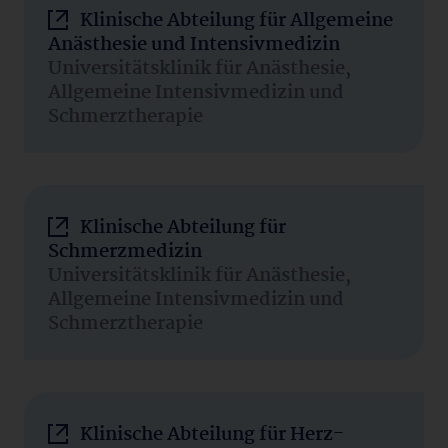
Klinische Abteilung für Allgemeine
Anästhesie und Intensivmedizin
Universitätsklinik für Anästhesie,
Allgemeine Intensivmedizin und
Schmerztherapie
Klinische Abteilung für
Schmerzmedizin
Universitätsklinik für Anästhesie,
Allgemeine Intensivmedizin und
Schmerztherapie
Klinische Abteilung für Herz-