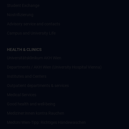
Student Exchange
Nostrifizierung
Advisory service and contacts
Campus and University Life
HEALTH & CLINICS
Universitätsklinikum AKH Wien
Departments / AKH Wien (University Hospital Vienna)
Institutes and Centers
Outpatient departments & services
Medical Services
Good health and well-being
Mediziner:innen kontra Rauchen
MedUni Wien-Tipp: Richtiges Händewaschen