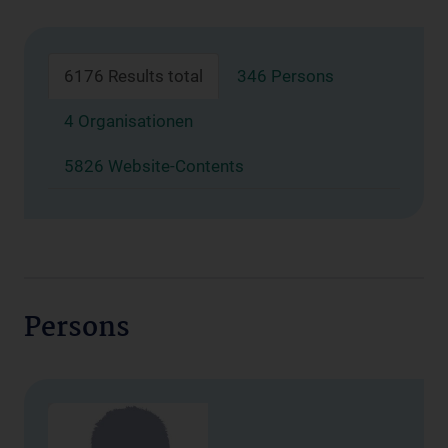
6176 Results total
346 Persons
4 Organisationen
5826 Website-Contents
Persons