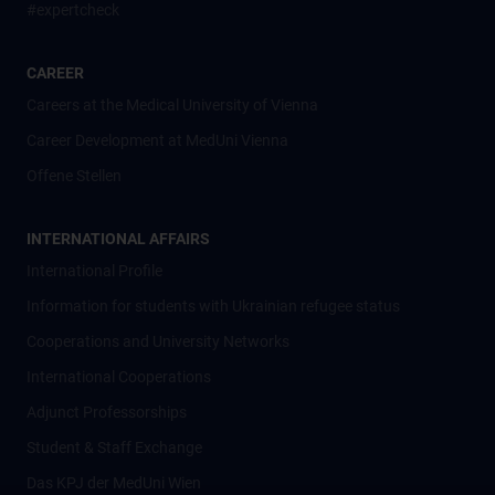
#expertcheck
CAREER
Careers at the Medical University of Vienna
Career Development at MedUni Vienna
Offene Stellen
INTERNATIONAL AFFAIRS
International Profile
Information for students with Ukrainian refugee status
Cooperations and University Networks
International Cooperations
Adjunct Professorships
Student & Staff Exchange
Das KPJ der MedUni Wien