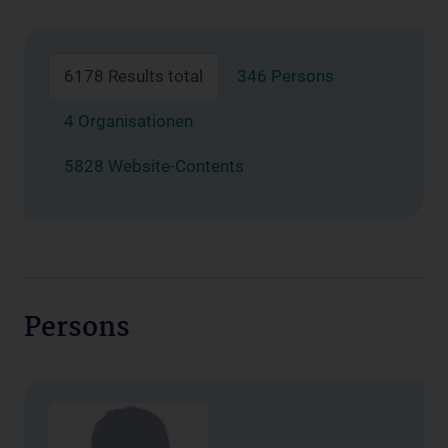
6178 Results total
346 Persons
4 Organisationen
5828 Website-Contents
Persons