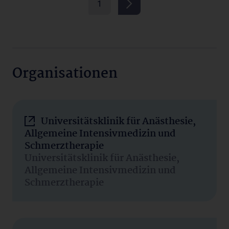
1
Organisationen
Universitätsklinik für Anästhesie,
Allgemeine Intensivmedizin und
Schmerztherapie
Universitätsklinik für Anästhesie,
Allgemeine Intensivmedizin und
Schmerztherapie