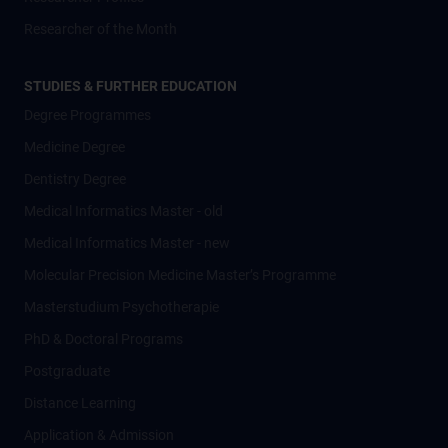
Researcher of the Month
STUDIES & FURTHER EDUCATION
Degree Programmes
Medicine Degree
Dentistry Degree
Medical Informatics Master - old
Medical Informatics Master - new
Molecular Precision Medicine Master’s Programme
Masterstudium Psychotherapie
PhD & Doctoral Programs
Postgraduate
Distance Learning
Application & Admission