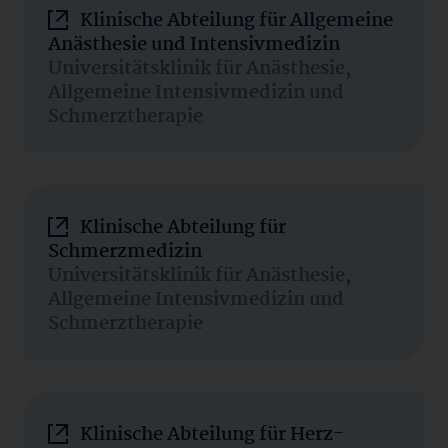
Klinische Abteilung für Allgemeine
Anästhesie und Intensivmedizin
Universitätsklinik für Anästhesie,
Allgemeine Intensivmedizin und
Schmerztherapie
Klinische Abteilung für
Schmerzmedizin
Universitätsklinik für Anästhesie,
Allgemeine Intensivmedizin und
Schmerztherapie
Klinische Abteilung für Herz-