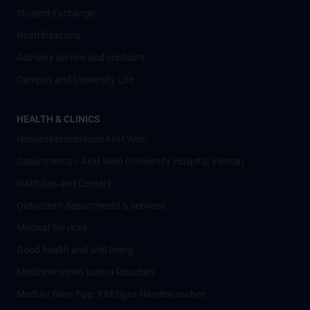
Student Exchange
Nostrifizierung
Advisory service and contacts
Campus and University Life
HEALTH & CLINICS
Universitätsklinikum AKH Wien
Departments / AKH Wien (University Hospital Vienna)
Institutes and Centers
Outpatient departments & services
Medical Services
Good health and well-being
Mediziner:innen kontra Rauchen
MedUni Wien-Tipp: Richtiges Händewaschen